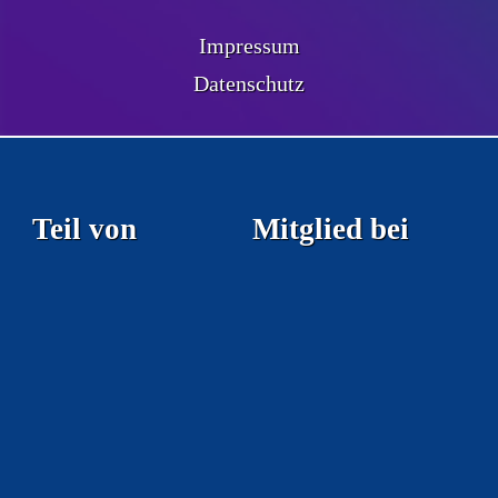
Impressum
Datenschutz
Teil von
Mitglied bei