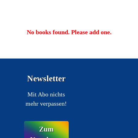
No books found. Please add one.
Newsletter
Mit Abo nichts
mehr verpassen!
Zum