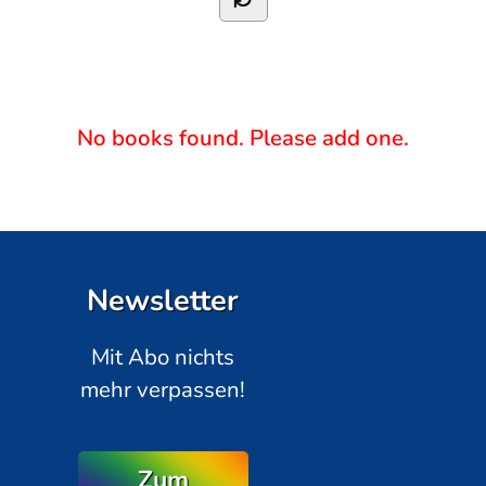
No books found. Please add one.
Newsletter
Mit Abo nichts
mehr verpassen!
Zum