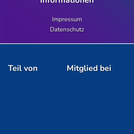
Informationen
Impressum
Datenschutz
Teil von
Mitglied bei