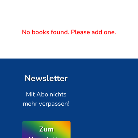
No books found. Please add one.
Newsletter
Mit Abo nichts
mehr verpassen!
Zum