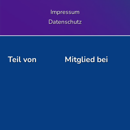
Impressum
Datenschutz
Teil von
Mitglied bei