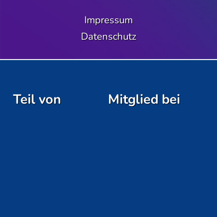
Impressum
Datenschutz
Teil von
Mitglied bei