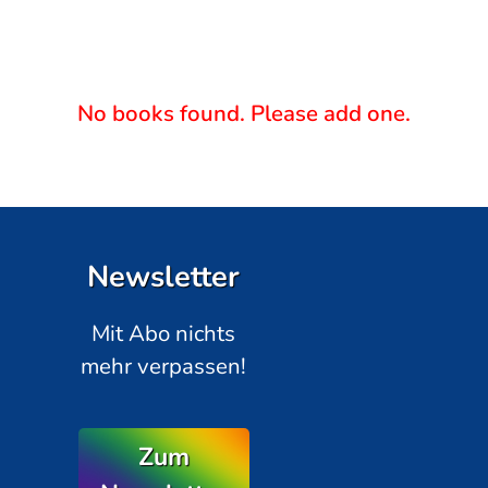
No books found. Please add one.
Newsletter
Mit Abo nichts
mehr verpassen!
Zum