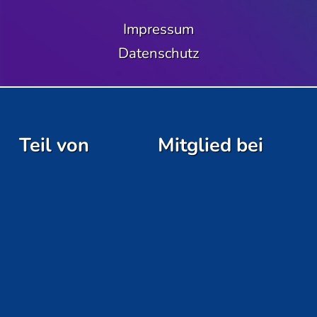
Impressum
Datenschutz
Teil von
Mitglied bei