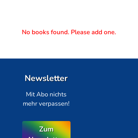
No books found. Please add one.
Newsletter
Mit Abo nichts
mehr verpassen!
Zum