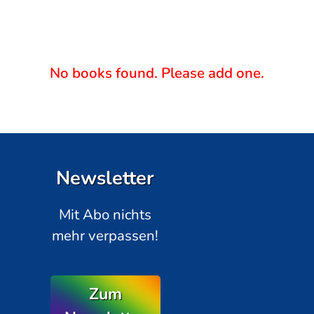
No books found. Please add one.
Newsletter
Mit Abo nichts
mehr verpassen!
Zum