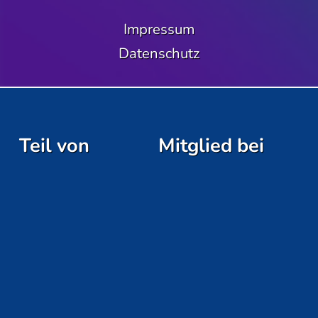
Impressum
Datenschutz
Teil von
Mitglied bei