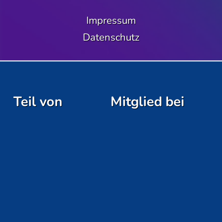
Impressum
Datenschutz
Teil von
Mitglied bei