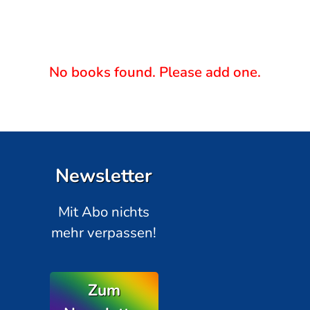
No books found. Please add one.
Newsletter
Mit Abo nichts
mehr verpassen!
Zum