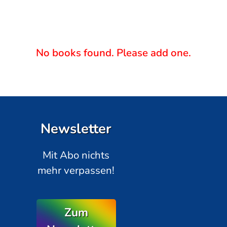
No books found. Please add one.
Newsletter
Mit Abo nichts
mehr verpassen!
Zum