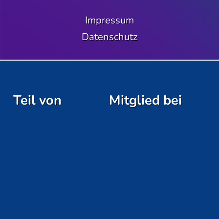
Impressum
Datenschutz
Teil von
Mitglied bei