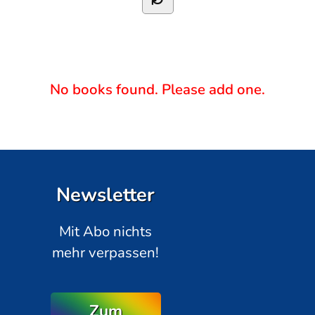
No books found. Please add one.
Newsletter
Mit Abo nichts
mehr verpassen!
Zum