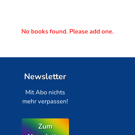
No books found. Please add one.
Newsletter
Mit Abo nichts
mehr verpassen!
Zum