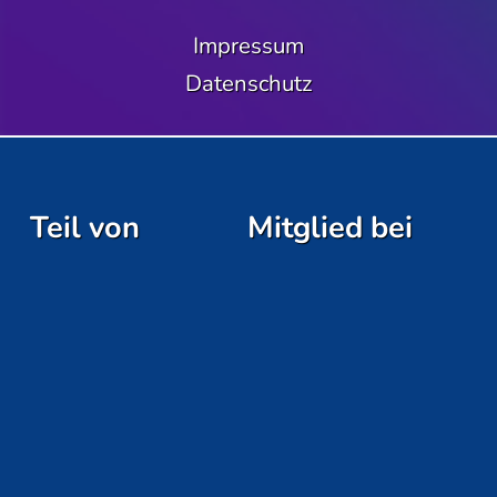
Impressum
Datenschutz
Teil von
Mitglied bei