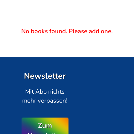
No books found. Please add one.
Newsletter
Mit Abo nichts
mehr verpassen!
Zum