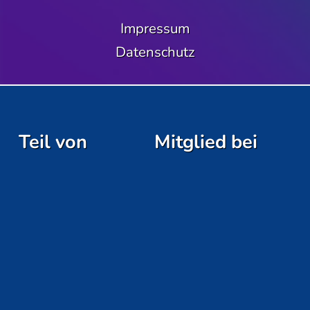
Impressum
Datenschutz
Teil von
Mitglied bei