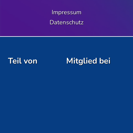
Impressum
Datenschutz
Teil von
Mitglied bei