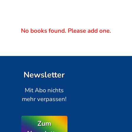
No books found. Please add one.
Newsletter
Mit Abo nichts
mehr verpassen!
Zum