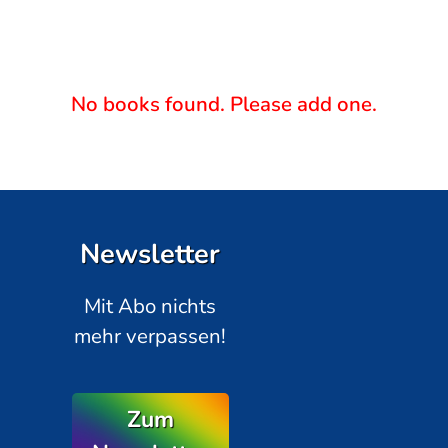
No books found. Please add one.
Newsletter
Mit Abo nichts
mehr verpassen!
Zum