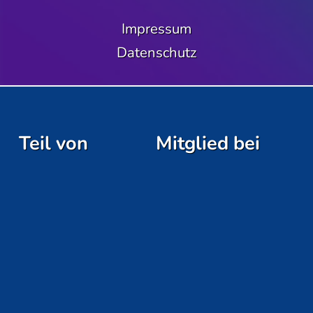
Impressum
Datenschutz
Teil von
Mitglied bei