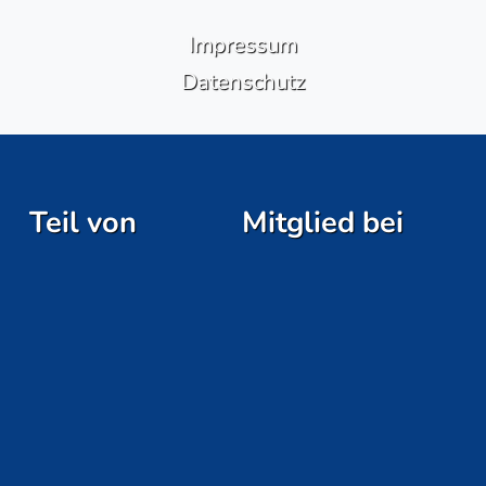
Impressum
Datenschutz
Teil von
Mitglied bei