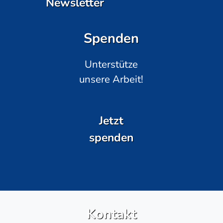
Newsletter
Spenden
Unterstütze
unsere Arbeit!
Jetzt
spenden
Kontakt