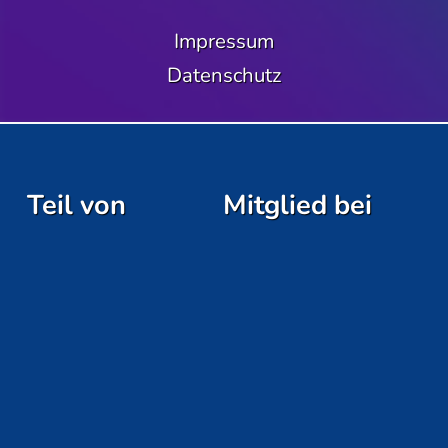
Impressum
Datenschutz
Teil von
Mitglied bei