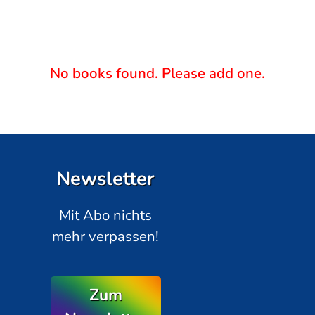
No books found. Please add one.
Newsletter
Mit Abo nichts
mehr verpassen!
Zum