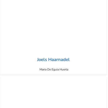
Joels Haarnadel
Maria De Eguia Huerta