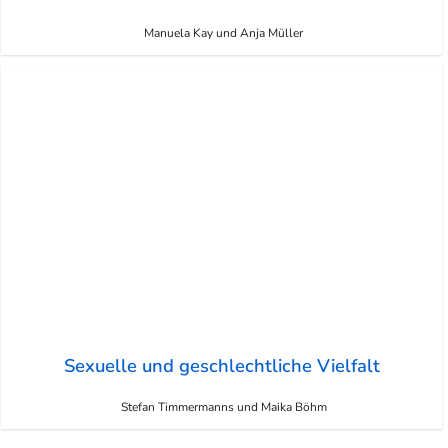
Manuela Kay und Anja Müller
Sexuelle und geschlechtliche Vielfalt
Stefan Timmermanns und Maika Böhm