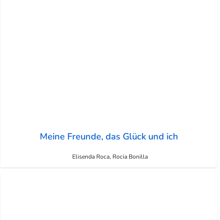
Meine Freunde, das Glück und ich
Elisenda Roca, Rocia Bonilla