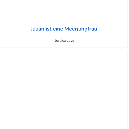
Julian ist eine Meerjungfrau
Jessica Love