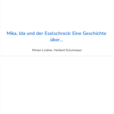
Mika, Ida und der Eselschreck: Eine Geschichte
über...
Miriam Lindner, Heribert Schulmeyer