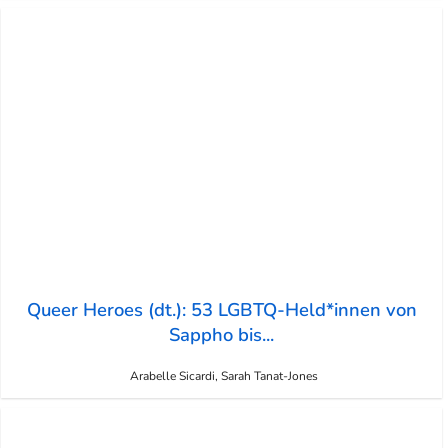
Queer Heroes (dt.): 53 LGBTQ-Held*innen von
Sappho bis...
Arabelle Sicardi, Sarah Tanat-Jones