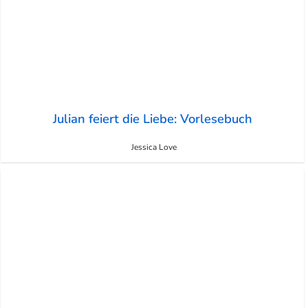
Julian feiert die Liebe: Vorlesebuch
Jessica Love