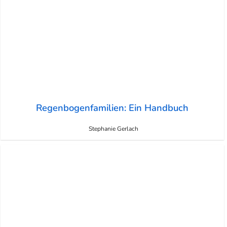
Regenbogenfamilien: Ein Handbuch
Stephanie Gerlach