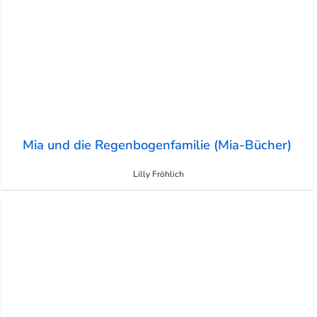
Mia und die Regenbogenfamilie (Mia-Bücher)
Lilly Fröhlich