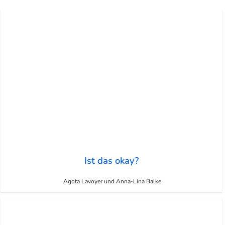
Ist das okay?
Agota Lavoyer und Anna-Lina Balke