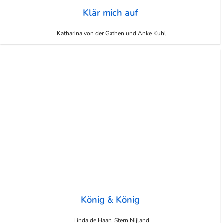
Klär mich auf
Katharina von der Gathen und Anke Kuhl
König & König
Linda de Haan, Stern Nijland