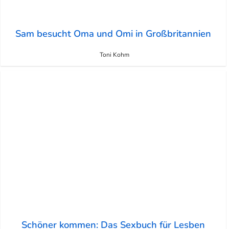
Sam besucht Oma und Omi in Großbritannien
Toni Kohm
Schöner kommen: Das Sexbuch für Lesben