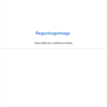
Regenbogentage
Nora Dåsnes, Katharina Erben