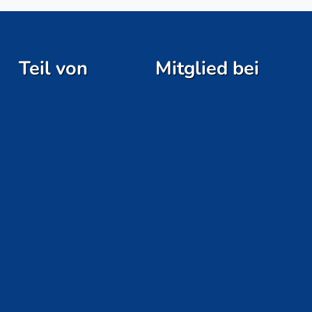
Teil von
Mitglied bei