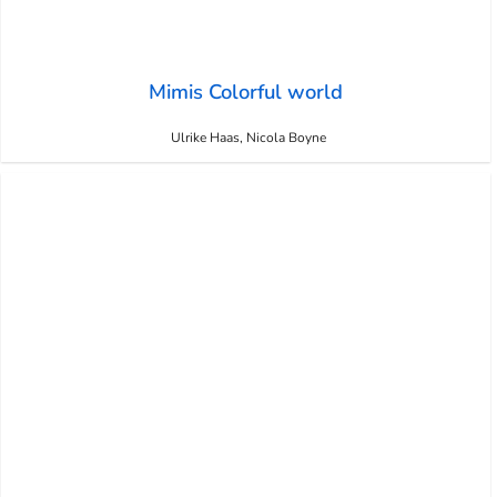
Mimis Colorful world
Ulrike Haas, Nicola Boyne