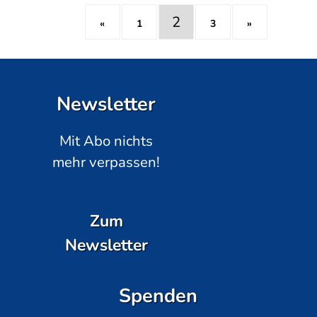
2
«
1
3
»
Newsletter
Mit Abo nichts
mehr verpassen!
Zum
Newsletter
Spenden