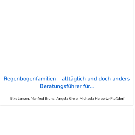
Regenbogenfamilien – alltäglich und doch anders
Beratungsführer für...
Elke Jansen, Manfred Bruns, Angela Greib, Michaela Herbertz-Floßdorf