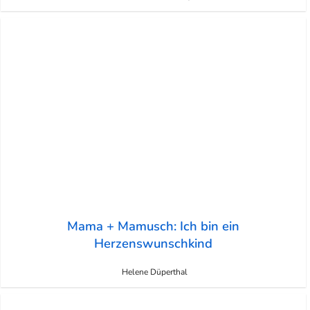
Mama + Mamusch: Ich bin ein
Herzenswunschkind
Helene Düperthal