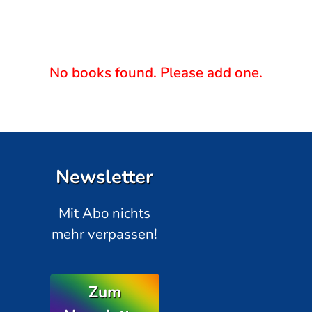
No books found. Please add one.
Newsletter
Mit Abo nichts
mehr verpassen!
Zum