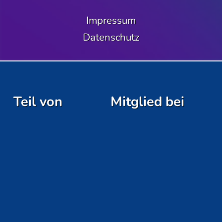
Impressum
Datenschutz
Teil von
Mitglied bei