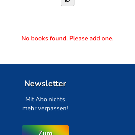
No books found. Please add one.
Newsletter
Mit Abo nichts
mehr verpassen!
Zum