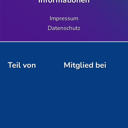
Informationen
Impressum
Datenschutz
Teil von
Mitglied bei