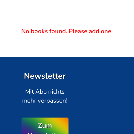
No books found. Please add one.
Newsletter
Mit Abo nichts
mehr verpassen!
Zum