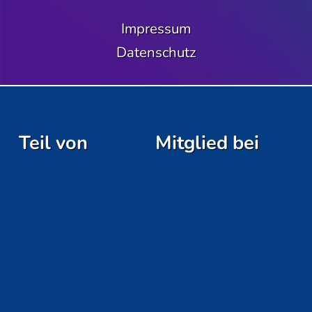
Impressum
Datenschutz
Teil von
Mitglied bei