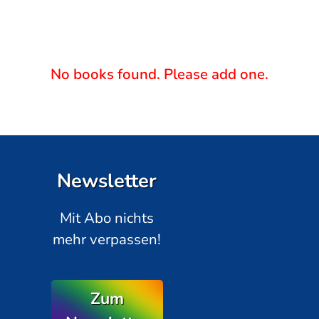
No books found. Please add one.
Newsletter
Mit Abo nichts
mehr verpassen!
Zum