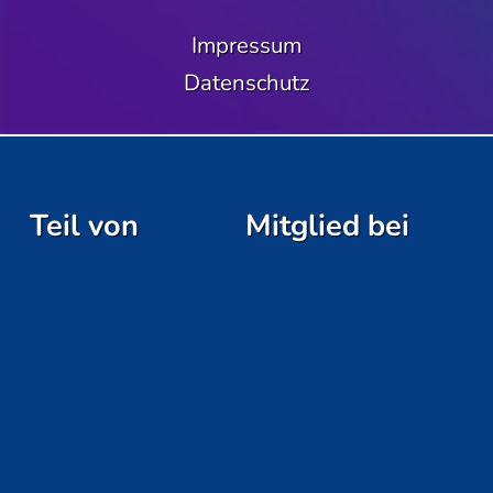
Impressum
Datenschutz
Teil von
Mitglied bei