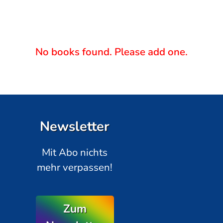
No books found. Please add one.
Newsletter
Mit Abo nichts
mehr verpassen!
Zum