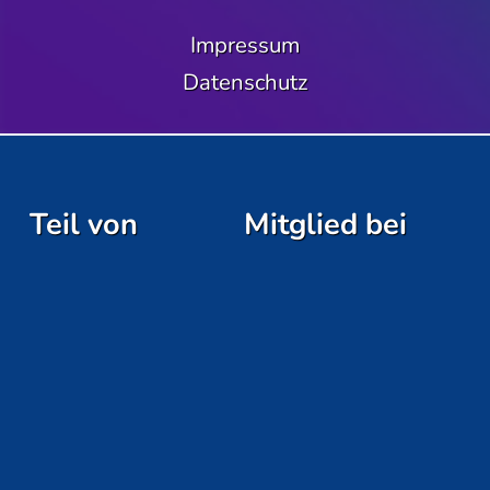
Impressum
Datenschutz
Teil von
Mitglied bei