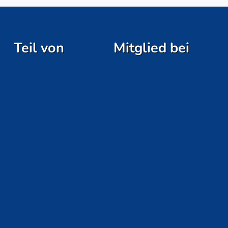
Teil von
Mitglied bei