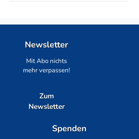
Newsletter
Mit Abo nichts
mehr verpassen!
Zum
Newsletter
Spenden