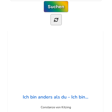
Ich bin anders als du – Ich bin...
Constanze von Kitzing