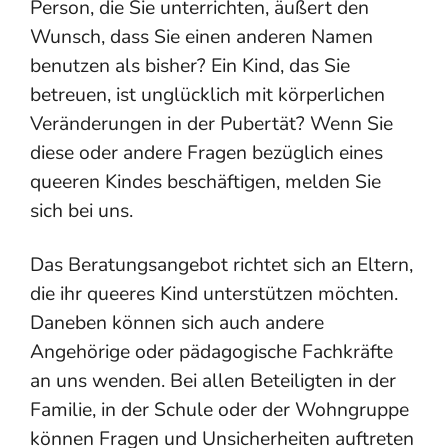
Person, die Sie unterrichten, äußert den
Wunsch, dass Sie einen anderen Namen
benutzen als bisher? Ein Kind, das Sie
betreuen, ist unglücklich mit körperlichen
Veränderungen in der Pubertät? Wenn Sie
diese oder andere Fragen bezüglich eines
queeren Kindes beschäftigen, melden Sie
sich bei uns.
Das Beratungsangebot richtet sich an Eltern,
die ihr queeres Kind unterstützen möchten.
Daneben können sich auch andere
Angehörige oder pädagogische Fachkräfte
an uns wenden. Bei allen Beteiligten in der
Familie, in der Schule oder der Wohngruppe
können Fragen und Unsicherheiten auftreten