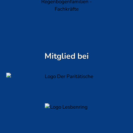
Mitglied bei