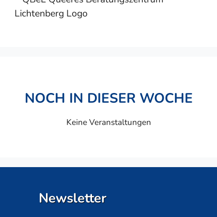
NOCH IN DIESER WOCHE
Keine Veranstaltungen
Newsletter