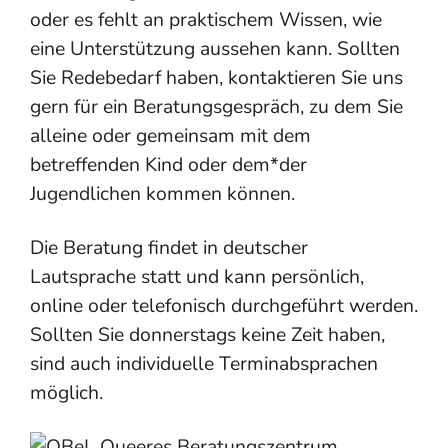
oder es fehlt an praktischem Wissen, wie
eine Unterstützung aussehen kann. Sollten
Sie Redebedarf haben, kontaktieren Sie uns
gern für ein Beratungsgespräch, zu dem Sie
alleine oder gemeinsam mit dem
betreffenden Kind oder dem*der
Jugendlichen kommen können.
Die Beratung findet in deutscher
Lautsprache statt und kann persönlich,
online oder telefonisch durchgeführt werden.
Sollten Sie donnerstags keine Zeit haben,
sind auch individuelle Terminabsprachen
möglich.