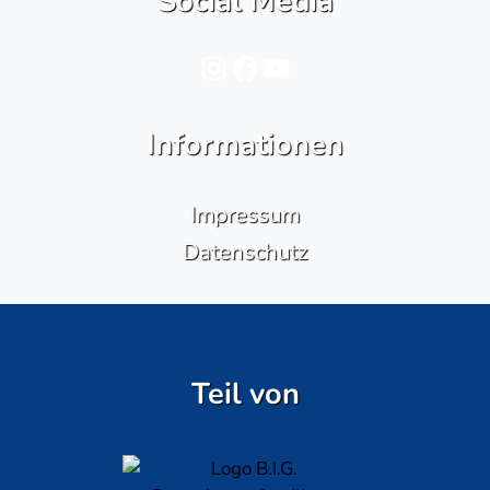
Social Media
Instagram
Facebook
YouTube
Informationen
Impressum
Datenschutz
Teil von