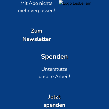
Mit Abo nichts
mehr verpassen!
Zum
Newsletter
Spenden
Unterstütze
unsere Arbeit!
Jetzt
spenden