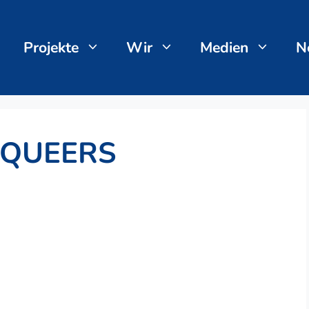
Projekte
Wir
Medien
N
 QUEERS