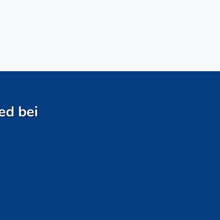
ed bei