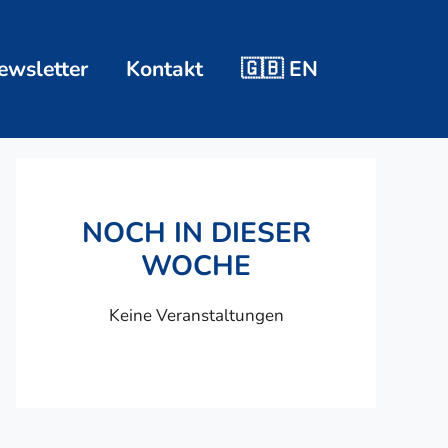
ewsletter
Kontakt
🇬🇧 EN
NOCH IN DIESER
WOCHE
Keine Veranstaltungen