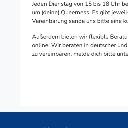
Jeden Dienstag von 15 bis 18 Uhr be
um (deine) Queerness. Es gibt jeweil
Vereinbarung sende uns bitte eine k
Außerdem bieten wir flexible Beratu
online. Wir beraten in deutscher un
zu vereinbaren, melde dich bitte unt