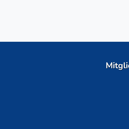
Mitgli