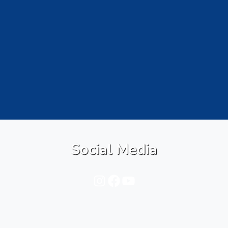
Social Media
Instagram
Facebook
YouTube