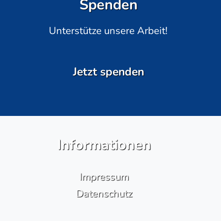
Spenden
Unterstütze unsere Arbeit!
Jetzt spenden
Informationen
Impressum
Datenschutz