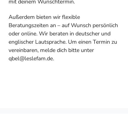
mit deinem Wunschtermin.
Außerdem bieten wir flexible
Beratungszeiten an – auf Wunsch persönlich
oder online. Wir beraten in deutscher und
englischer Lautsprache. Um einen Termin zu
vereinbaren, melde dich bitte unter
qbel@leslefam.de.