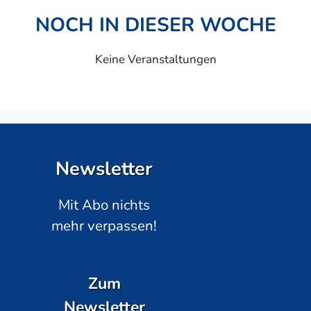
NOCH IN DIESER WOCHE
Keine Veranstaltungen
Newsletter
Mit Abo nichts
mehr verpassen!
Zum
Newsletter