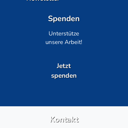
Spenden
Unterstütze
unsere Arbeit!
Jetzt
spenden
Kontakt