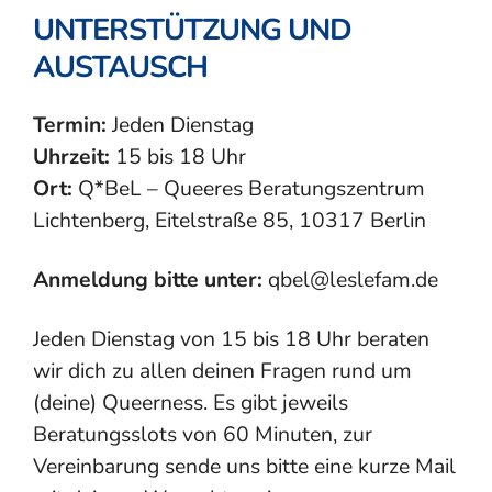
UNTERSTÜTZUNG UND
AUSTAUSCH
Termin:
Jeden Dienstag
Uhrzeit:
15 bis 18 Uhr
Ort:
Q*BeL – Queeres Beratungszentrum
Lichtenberg, Eitelstraße 85, 10317 Berlin
Anmeldung bitte unter:
qbel@leslefam.de
Jeden Dienstag von 15 bis 18 Uhr beraten
wir dich zu allen deinen Fragen rund um
(deine) Queerness. Es gibt jeweils
Beratungsslots von 60 Minuten, zur
Vereinbarung sende uns bitte eine kurze Mail