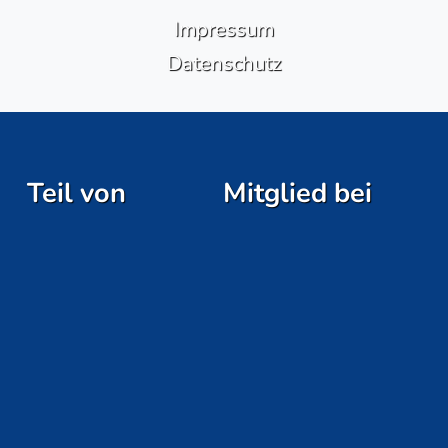
Impressum
Datenschutz
Teil von
Mitglied bei