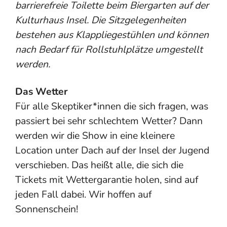
barrierefreie Toilette beim Biergarten auf der
Kulturhaus Insel. Die Sitzgelegenheiten
bestehen aus Klappliegestühlen und können
nach Bedarf für Rollstuhlplätze umgestellt
werden.
Das Wetter
Für alle Skeptiker*innen die sich fragen, was
passiert bei sehr schlechtem Wetter? Dann
werden wir die Show in eine kleinere
Location unter Dach auf der Insel der Jugend
verschieben. Das heißt alle, die sich die
Tickets mit Wettergarantie holen, sind auf
jeden Fall dabei. Wir hoffen auf
Sonnenschein!