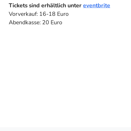
Tickets sind erhältlich unter
eventbrite
Vorverkauf: 16-18 Euro
Abendkasse: 20 Euro