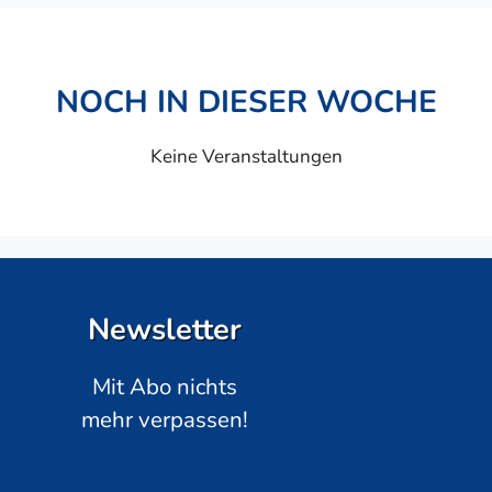
NOCH IN DIESER WOCHE
Keine Veranstaltungen
Newsletter
Mit Abo nichts
mehr verpassen!