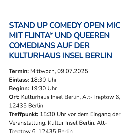
STAND UP COMEDY OPEN MIC
MIT FLINTA* UND QUEEREN
COMEDIANS AUF DER
KULTURHAUS INSEL BERLIN
Termin:
Mittwoch, 09.07.2025
Einlass:
18:30 Uhr
Beginn:
19:30 Uhr
Ort:
Kulturhaus Insel Berlin, Alt-Treptow 6,
12435 Berlin
Treffpunkt:
18:30 Uhr vor dem Eingang der
Veranstaltung, Kultur Insel Berlin, Alt-
Treptow 6, 12435 Berlin