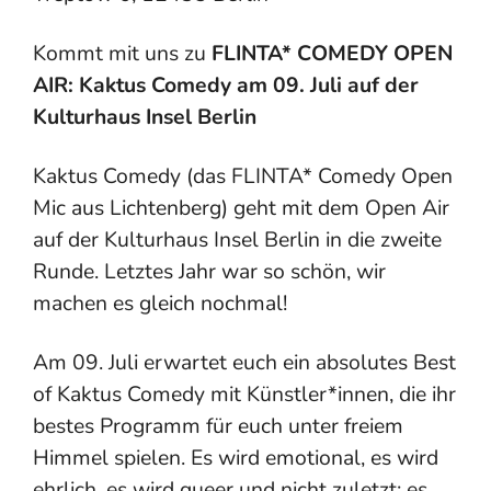
Kommt mit uns zu
FLINTA* COMEDY OPEN
AIR: Kaktus Comedy am 09. Juli auf der
Kulturhaus Insel Berlin
Kaktus Comedy (das FLINTA* Comedy Open
Mic aus Lichtenberg) geht mit dem Open Air
auf der Kulturhaus Insel Berlin in die zweite
Runde. Letztes Jahr war so schön, wir
machen es gleich nochmal!
Am 09. Juli erwartet euch ein absolutes Best
of Kaktus Comedy mit Künstler*innen, die ihr
bestes Programm für euch unter freiem
Himmel spielen. Es wird emotional, es wird
ehrlich, es wird queer und nicht zuletzt: es