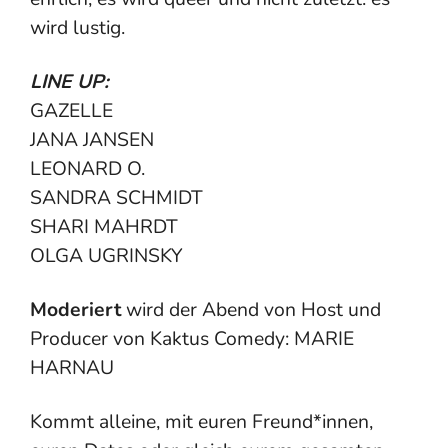
wird lustig.
LINE UP:
GAZELLE
JANA JANSEN
LEONARD O.
SANDRA SCHMIDT
SHARI MAHRDT
OLGA UGRINSKY
Moderiert
wird der Abend von Host und
Producer von Kaktus Comedy: MARIE
HARNAU
Kommt alleine, mit euren Freund*innen,