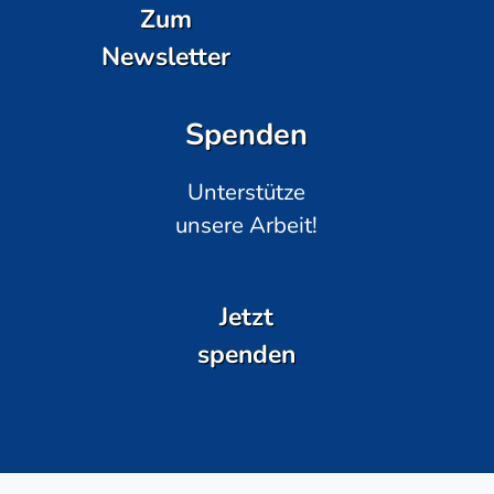
Zum
Newsletter
Spenden
Unterstütze
unsere Arbeit!
Jetzt
spenden