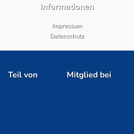
Informationen
Impressum
Datenschutz
Teil von
Mitglied bei