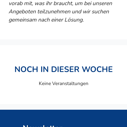
vorab mit, was ihr braucht, um bei unseren
Angeboten teilzunehmen und wir suchen
gemeinsam nach einer Lösung.
NOCH IN DIESER WOCHE
Keine Veranstaltungen