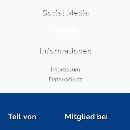
Social Media
Instagram
Facebook
YouTube
Informationen
Impressum
Datenschutz
Teil von
Mitglied bei