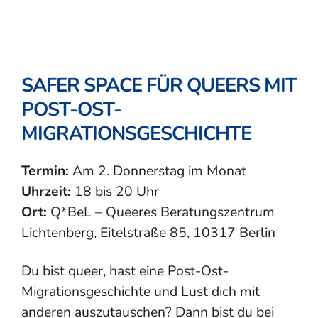
SAFER SPACE FÜR QUEERS MIT
POST-OST-
MIGRATIONSGESCHICHTE
Termin:
Am 2. Donnerstag im Monat
Uhrzeit:
18 bis 20 Uhr
Ort:
Q*BeL – Queeres Beratungszentrum
Lichtenberg, Eitelstraße 85, 10317 Berlin
Du bist queer, hast eine Post-Ost-
Migrationsgeschichte und Lust dich mit
anderen auszutauschen? Dann bist du bei