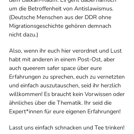
um die Betroffenheit von Antislawismus.
(Deutsche Menschen aus der DDR ohne
Migrationsgeschichte gehören demnach
nicht dazu.)
Also, wenn ihr euch hier verordnet und Lust
habt mit anderen in einem Post-Ost, aber
auch queerem safer space über eure
Erfahrungen zu sprechen, euch zu vernetzten
und einfach auszutauschen, seid ihr herzlich
willkommen! Es braucht kein Vorwissen oder
ähnliches über die Thematik. Ihr seid die
Expert*innen für eure eigenen Erfahrungen!
Lasst uns einfach schnacken und Tee trinken!