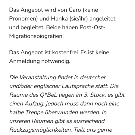
Das Angebot wird von Caro (keine
Pronomen) und Hanka (sie/ihr) angeleitet
und begleitet. Beide haben Post-Ost-
Migrationsbiografien.
Das Angebot ist kostenfrei. Es ist keine
Anmeldung notwendig.
Die Veranstaltung findet in deutscher
und/oder englischer Lautsprache statt. Die
Räume des Q*BeL liegen im 3. Stock, es gibt
einen Aufzug, jedoch muss dann noch eine
halbe Treppe überwunden werden. In
unseren Räumen gibt es ausreichend
Rückzugsmöglichkeiten. Teilt uns gerne