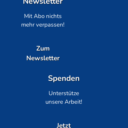
Newsletter
Mit Abo nichts
mehr verpassen!
Zum
Newsletter
Spenden
Unterstütze
unsere Arbeit!
Jetzt