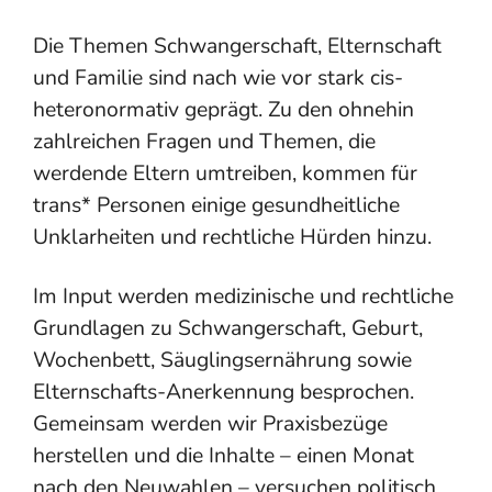
Die Themen Schwangerschaft, Elternschaft
und Familie sind nach wie vor stark cis-
heteronormativ geprägt. Zu den ohnehin
zahlreichen Fragen und Themen, die
werdende Eltern umtreiben, kommen für
trans* Personen einige gesundheitliche
Unklarheiten und rechtliche Hürden hinzu.
Im Input werden medizinische und rechtliche
Grundlagen zu Schwangerschaft, Geburt,
Wochenbett, Säuglingsernährung sowie
Elternschafts-Anerkennung besprochen.
Gemeinsam werden wir Praxisbezüge
herstellen und die Inhalte – einen Monat
nach den Neuwahlen – versuchen politisch