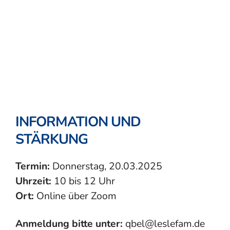
INFORMATION UND
STÄRKUNG
Termin:
Donnerstag, 20.03.2025
Uhrzeit:
10 bis 12 Uhr
Ort:
Online über Zoom
Anmeldung bitte unter:
qbel@leslefam.de