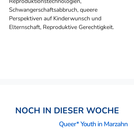
Reproduktionstechnologien,
Schwangerschaftsabbruch, queere
Perspektiven auf Kinderwunsch und
Elternschaft, Reproduktive Gerechtigkeit.
NOCH IN DIESER WOCHE
Queer* Youth in Marzahn