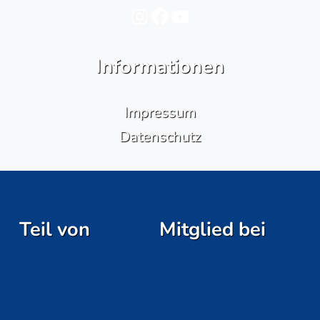
Instagram
Facebook
YouTube
Informationen
Impressum
Datenschutz
Teil von
Mitglied bei