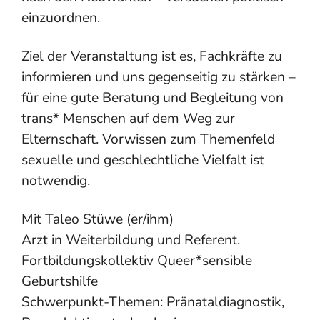
einzuordnen.
Ziel der Veranstaltung ist es, Fachkräfte zu
informieren und uns gegenseitig zu stärken –
für eine gute Beratung und Begleitung von
trans* Menschen auf dem Weg zur
Elternschaft. Vorwissen zum Themenfeld
sexuelle und geschlechtliche Vielfalt ist
notwendig.
Mit Taleo Stüwe (er/ihm)
Arzt in Weiterbildung und Referent.
Fortbildungskollektiv Queer*sensible
Geburtshilfe
Schwerpunkt-Themen: Pränataldiagnostik,