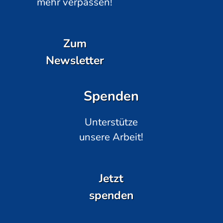
mehr verpassen!
Zum
Newsletter
Spenden
Unterstütze
unsere Arbeit!
Jetzt
spenden