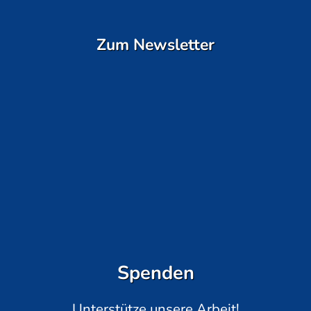
Zum Newsletter
Spenden
Unterstütze unsere Arbeit!