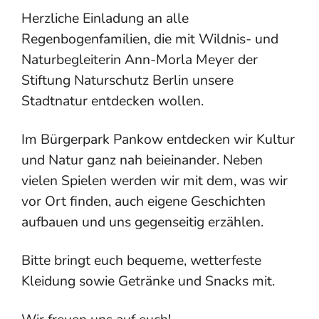
Herzliche Einladung an alle
Regenbogenfamilien, die mit Wildnis- und
Naturbegleiterin Ann-Morla Meyer der
Stiftung Naturschutz Berlin unsere
Stadtnatur entdecken wollen.
Im Bürgerpark Pankow entdecken wir Kultur
und Natur ganz nah beieinander. Neben
vielen Spielen werden wir mit dem, was wir
vor Ort finden, auch eigene Geschichten
aufbauen und uns gegenseitig erzählen.
Bitte bringt euch bequeme, wetterfeste
Kleidung sowie Getränke und Snacks mit.