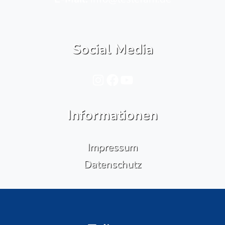
Social Media
Instagram
Facebook
YouTube
Informationen
Impressum
Datenschutz