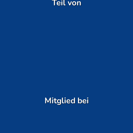
Teil von
Mitglied bei