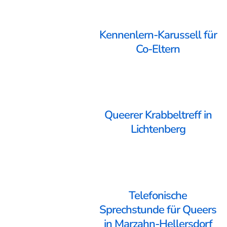
Kennenlern-Karussell für
Co-Eltern
Queerer Krabbeltreff in
Lichtenberg
Telefonische
Sprechstunde für Queers
in Marzahn-Hellersdorf