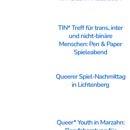
TIN* Treff für trans, inter
und nicht-binäre
Menschen: Pen & Paper
Spieleabend
Queerer Spiel-Nachmittag
in Lichtenberg
Queer* Youth in Marzahn: