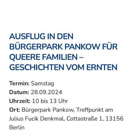
AUSFLUG IN DEN
BÜRGERPARK PANKOW FÜR
QUEERE FAMILIEN –
GESCHICHTEN VOM ERNTEN
Termin:
Samstag
Datum:
28.09.2024
Uhrzeit:
10 bis 13 Uhr
Ort:
Bürgerpark Pankow, Treffpunkt am
Julius Fucik Denkmal, Cottastraße 1, 13156
Berlin