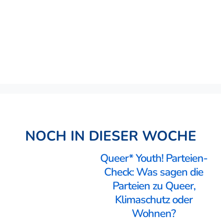
NOCH IN DIESER WOCHE
Queer* Youth! Parteien-
Check: Was sagen die
Parteien zu Queer,
Klimaschutz oder
Wohnen?