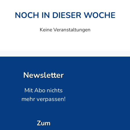
NOCH IN DIESER WOCHE
Keine Veranstaltungen
Newsletter
Mit Abo nichts
mehr verpassen!
Zum