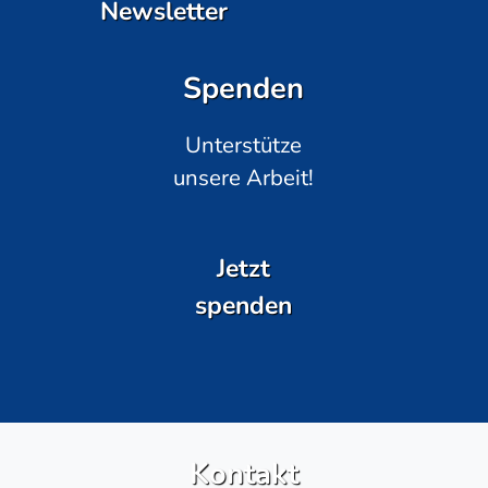
Newsletter
Spenden
Unterstütze
unsere Arbeit!
Jetzt
spenden
Kontakt