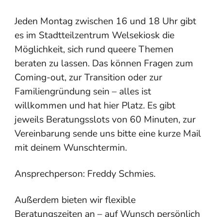
Jeden Montag zwischen 16 und 18 Uhr gibt
es im Stadtteilzentrum Welsekiosk die
Möglichkeit, sich rund queere Themen
beraten zu lassen. Das können Fragen zum
Coming-out, zur Transition oder zur
Familiengründung sein – alles ist
willkommen und hat hier Platz. Es gibt
jeweils Beratungsslots von 60 Minuten, zur
Vereinbarung sende uns bitte eine kurze Mail
mit deinem Wunschtermin.
Ansprechperson: Freddy Schmies.
Außerdem bieten wir flexible
Beratungszeiten an – auf Wunsch persönlich