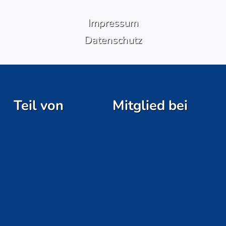
Impressum
Datenschutz
Teil von
Mitglied bei