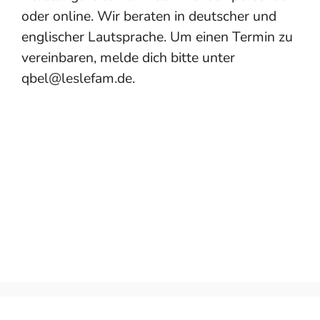
oder online. Wir beraten in deutscher und
englischer Lautsprache. Um einen Termin zu
vereinbaren, melde dich bitte unter
qbel@leslefam.de.