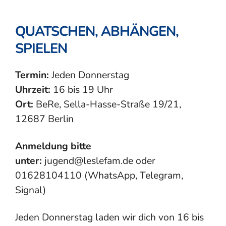
QUATSCHEN, ABHÄNGEN,
SPIELEN
Termin:
Jeden Donnerstag
Uhrzeit:
16 bis 19 Uhr
Ort:
BeRe, Sella-Hasse-Straße 19/21,
12687 Berlin
Anmeldung bitte
unter:
jugend@leslefam.de oder
01628104110 (WhatsApp, Telegram,
Signal)
Jeden Donnerstag laden wir dich von 16 bis