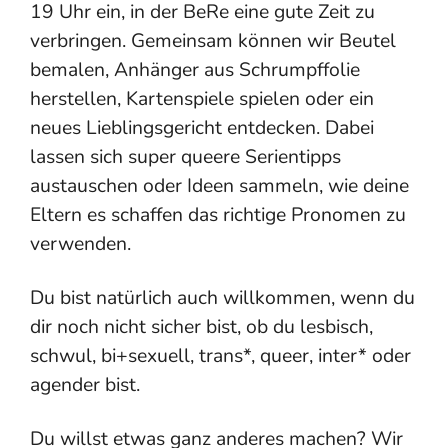
19 Uhr ein, in der BeRe eine gute Zeit zu
verbringen. Gemeinsam können wir Beutel
bemalen, Anhänger aus Schrumpffolie
herstellen, Kartenspiele spielen oder ein
neues Lieblingsgericht entdecken. Dabei
lassen sich super queere Serientipps
austauschen oder Ideen sammeln, wie deine
Eltern es schaffen das richtige Pronomen zu
verwenden.
Du bist natürlich auch willkommen, wenn du
dir noch nicht sicher bist, ob du lesbisch,
schwul, bi+sexuell, trans*, queer, inter* oder
agender bist.
Du willst etwas ganz anderes machen? Wir