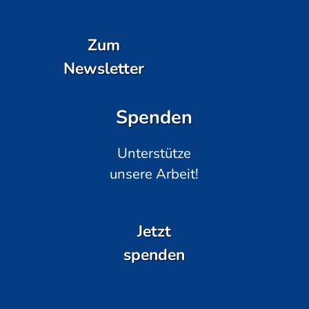
Zum
Newsletter
Spenden
Unterstütze
unsere Arbeit!
Jetzt
spenden