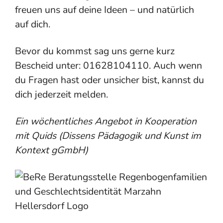
freuen uns auf deine Ideen – und natürlich
auf dich.
Bevor du kommst sag uns gerne kurz
Bescheid unter: 01628104110. Auch wenn
du Fragen hast oder unsicher bist, kannst du
dich jederzeit melden.
Ein wöchentliches Angebot in Kooperation
mit Quids (Dissens Pädagogik und Kunst im
Kontext gGmbH)