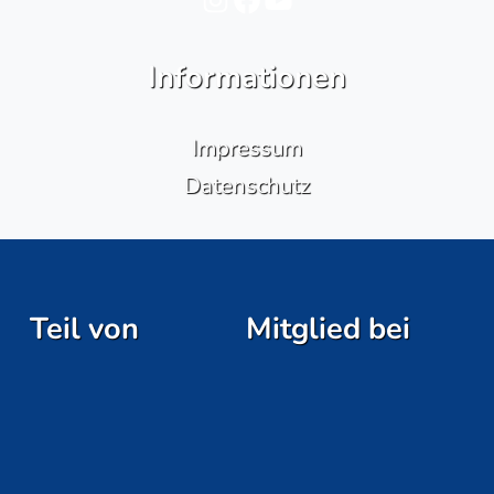
Informationen
Impressum
Datenschutz
Teil von
Mitglied bei