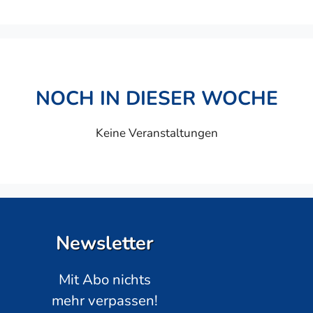
NOCH IN DIESER WOCHE
Keine Veranstaltungen
Newsletter
Mit Abo nichts
mehr verpassen!