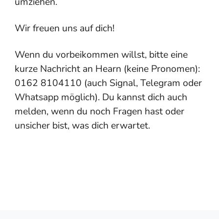
umziehen.
Wir freuen uns auf dich!
Wenn du vorbeikommen willst, bitte eine
kurze Nachricht an Hearn (keine Pronomen):
0162 8104110 (auch Signal, Telegram oder
Whatsapp möglich). Du kannst dich auch
melden, wenn du noch Fragen hast oder
unsicher bist, was dich erwartet.