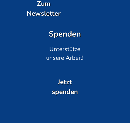
Zum
Newsletter
Spenden
Unterstütze
unsere Arbeit!
Jetzt
spenden