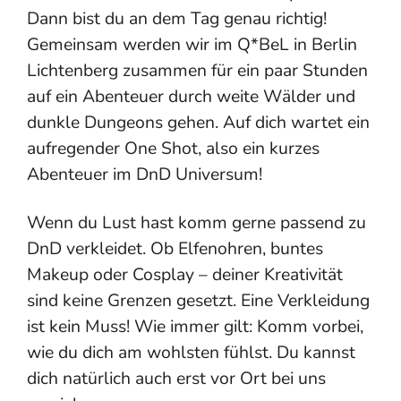
Dann bist du an dem Tag genau richtig!
Gemeinsam werden wir im Q*BeL in Berlin
Lichtenberg zusammen für ein paar Stunden
auf ein Abenteuer durch weite Wälder und
dunkle Dungeons gehen. Auf dich wartet ein
aufregender One Shot, also ein kurzes
Abenteuer im DnD Universum!
Wenn du Lust hast komm gerne passend zu
DnD verkleidet. Ob Elfenohren, buntes
Makeup oder Cosplay – deiner Kreativität
sind keine Grenzen gesetzt. Eine Verkleidung
ist kein Muss! Wie immer gilt: Komm vorbei,
wie du dich am wohlsten fühlst. Du kannst
dich natürlich auch erst vor Ort bei uns