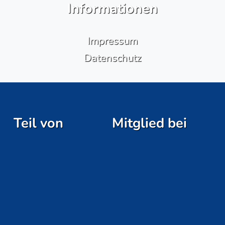
Informationen
Impressum
Datenschutz
Teil von
Mitglied bei