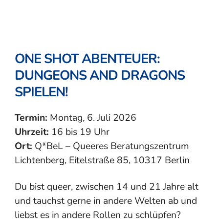
ONE SHOT ABENTEUER:
DUNGEONS AND DRAGONS
SPIELEN!
Termin:
Montag, 6. Juli 2026
Uhrzeit:
16 bis 19 Uhr
Ort:
Q*BeL – Queeres Beratungszentrum
Lichtenberg, Eitelstraße 85, 10317 Berlin
Du bist queer, zwischen 14 und 21 Jahre alt
und tauchst gerne in andere Welten ab und
liebst es in andere Rollen zu schlüpfen?