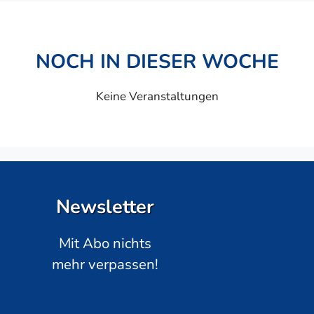
NOCH IN DIESER WOCHE
Keine Veranstaltungen
Newsletter
Mit Abo nichts
mehr verpassen!