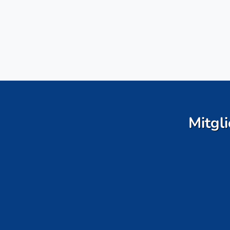
Mitgli