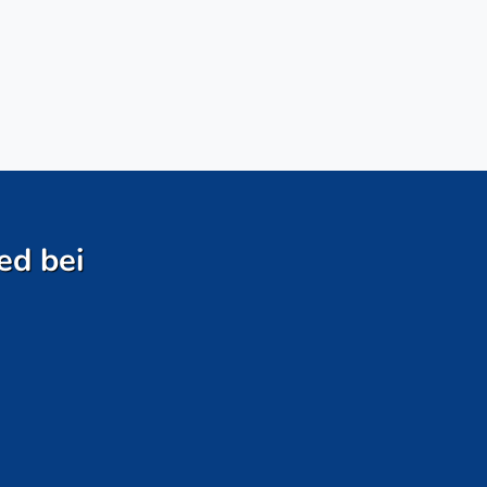
ed bei