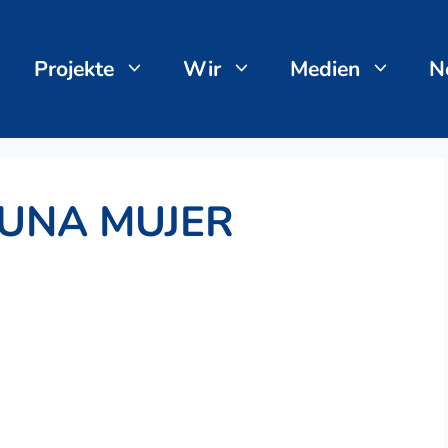
Projekte
Wir
Medien
N
 UNA MUJER