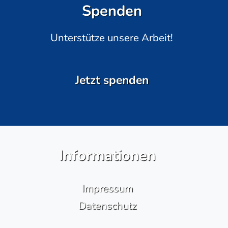
Spenden
Unterstütze unsere Arbeit!
Jetzt spenden
Informationen
Impressum
Datenschutz