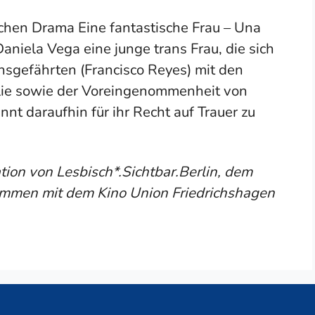
chen Drama Eine fantastische Frau – Una
aniela Vega eine junge trans Frau, die sich
nsgefährten (Francisco Reyes) mit den
ilie sowie der Voreingenommenheit von
nnt daraufhin für ihr Recht auf Trauer zu
tion von Lesbisch*.Sichtbar.Berlin, dem
mmen mit dem Kino Union Friedrichshagen