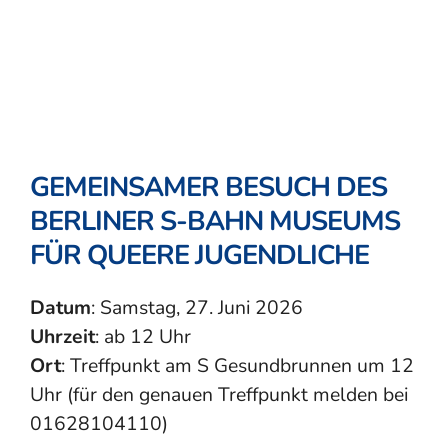
GEMEINSAMER BESUCH DES
BERLINER S-BAHN MUSEUMS
FÜR QUEERE JUGENDLICHE
Datum
: Samstag, 27. Juni 2026
Uhrzeit
: ab 12 Uhr
Ort
: Treffpunkt am S Gesundbrunnen um 12
Uhr (für den genauen Treffpunkt melden bei
01628104110)