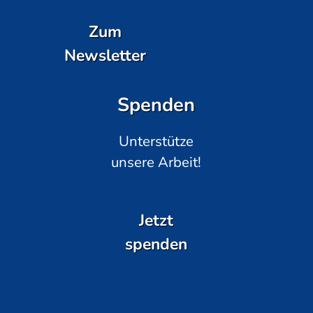
Zum
Newsletter
Spenden
Unterstütze
unsere Arbeit!
Jetzt
spenden