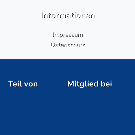
Informationen
Impressum
Datenschutz
Teil von
Mitglied bei