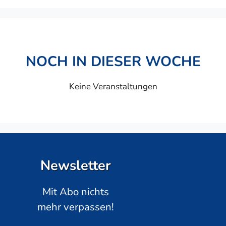
NOCH IN DIESER WOCHE
Keine Veranstaltungen
Newsletter
Mit Abo nichts
mehr verpassen!