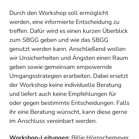
Durch den Workshop soll ermöglicht
werden, eine informierte Entscheidung zu
treffen. Dafür wird es einen kurzen Überblick
zum SBGG geben und wie das SBGG
genutzt werden kann. Anschließend wollen
wir Unsicherheiten und Ängsten einen Raum
geben sowie gemeinsam empowernde
Umgangsstrategien erarbeiten. Dabei ersetzt
der Workshop keine individuelle Beratung
und liefert auch keine Empfehlungen für
oder gegen bestimmte Entscheidungen. Falls
ihr eine Beratung wünscht, kann diese gerne
im Anschluss vereinbart werden.
Workshop-Leitungen
: Billie Hörnschemeyer