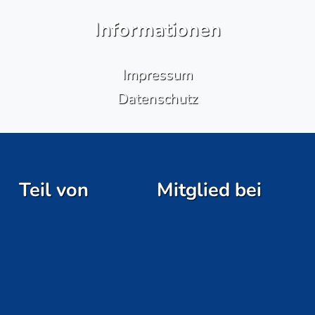
Informationen
Impressum
Datenschutz
Teil von
Mitglied bei