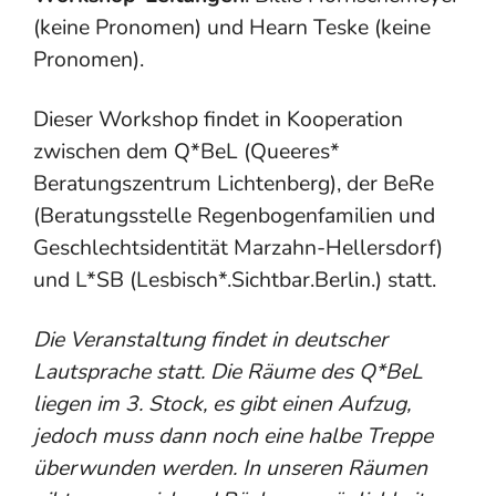
(keine Pronomen) und Hearn Teske (keine
Pronomen).
Dieser Workshop findet in Kooperation
zwischen dem Q*BeL (Queeres*
Beratungszentrum Lichtenberg), der BeRe
(Beratungs­stelle Regenbogen­familien und
Geschlechts­identität Marzahn-Hellersdorf)
und L*SB (Lesbisch*.Sichtbar.Berlin.) statt.
Die Veranstaltung findet in deutscher
Lautsprache statt. Die Räume des Q*BeL
liegen im 3. Stock, es gibt einen Aufzug,
jedoch muss dann noch eine halbe Treppe
überwunden werden. In unseren Räumen