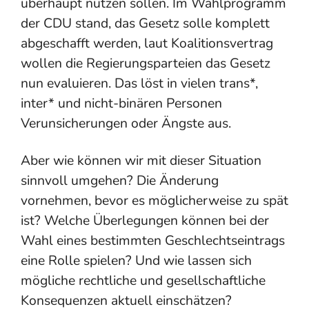
überhaupt nutzen sollen. Im Wahlprogramm
der CDU stand, das Gesetz solle komplett
abgeschafft werden, laut Koalitionsvertrag
wollen die Regierungsparteien das Gesetz
nun evaluieren. Das löst in vielen trans*,
inter* und nicht-binären Personen
Verunsicherungen oder Ängste aus.
Aber wie können wir mit dieser Situation
sinnvoll umgehen? Die Änderung
vornehmen, bevor es möglicherweise zu spät
ist? Welche Überlegungen können bei der
Wahl eines bestimmten Geschlechtseintrags
eine Rolle spielen? Und wie lassen sich
mögliche rechtliche und gesellschaftliche
Konsequenzen aktuell einschätzen?