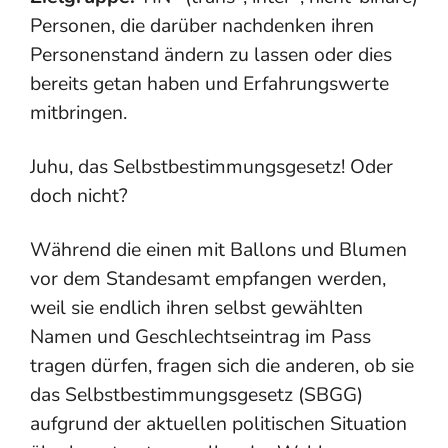
Personen, die darüber nachdenken ihren
Personenstand ändern zu lassen oder dies
bereits getan haben und Erfahrungswerte
mitbringen.
Juhu, das Selbstbestimmungsgesetz! Oder
doch nicht?
Während die einen mit Ballons und Blumen
vor dem Standesamt empfangen werden,
weil sie endlich ihren selbst gewählten
Namen und Geschlechtseintrag im Pass
tragen dürfen, fragen sich die anderen, ob sie
das Selbstbestimmungsgesetz (SBGG)
aufgrund der aktuellen politischen Situation