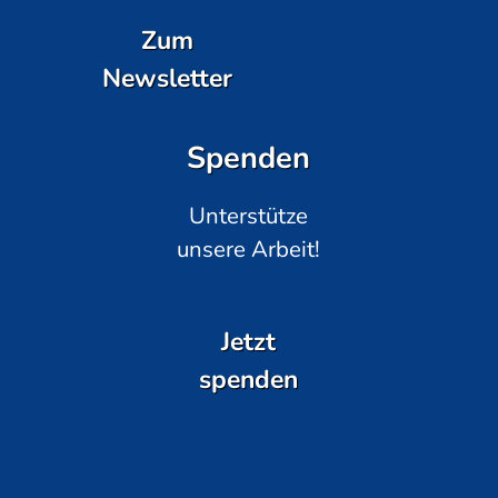
Zum
Newsletter
Spenden
Unterstütze
unsere Arbeit!
Jetzt
spenden