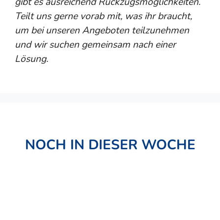
gibt es ausreichend Rückzugsmöglichkeiten.
Teilt uns gerne vorab mit, was ihr braucht,
um bei unseren Angeboten teilzunehmen
und wir suchen gemeinsam nach einer
Lösung.
NOCH IN DIESER WOCHE