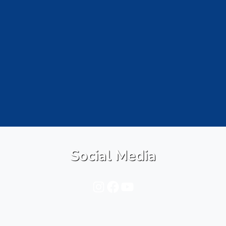
Social Media
Instagram
Facebook
YouTube