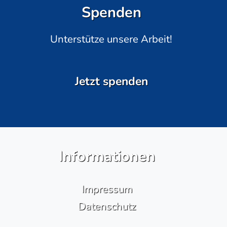
Spenden
Unterstütze unsere Arbeit!
Jetzt spenden
Informationen
Impressum
Datenschutz