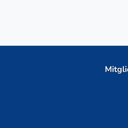
Mitgli