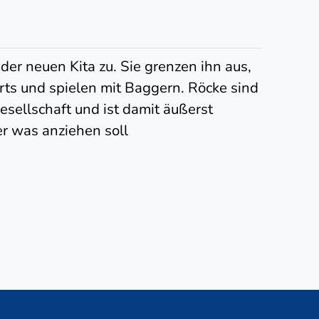
 der neuen Kita zu. Sie grenzen ihn aus,
rts und spielen mit Baggern. Röcke sind
esellschaft und ist damit äußerst
er was anziehen soll