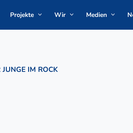
Projekte
Wir
Medien
N
 JUNGE IM ROCK