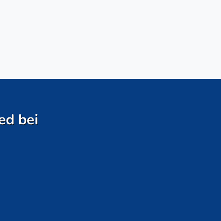
ed bei