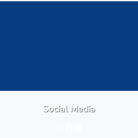
Social Media
Instagram
Facebook
YouTube