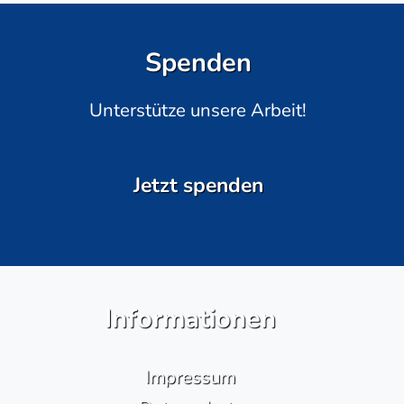
Spenden
Unterstütze unsere Arbeit!
Jetzt spenden
Informationen
Impressum