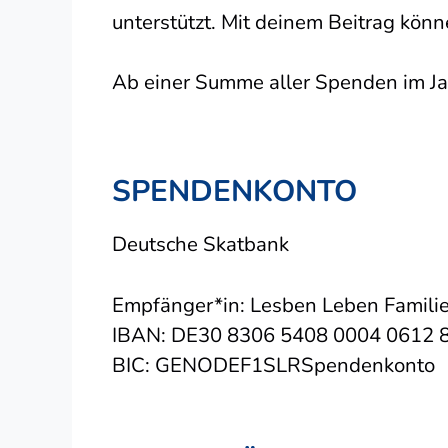
unterstützt. Mit deinem Beitrag könn
Ab einer Summe aller Spenden im Ja
SPENDENKONTO
Deutsche Skatbank
Empfänger*in: Lesben Leben Familie
IBAN: DE30 8306 5408 0004 0612 
BIC: GENODEF1SLRSpendenkonto