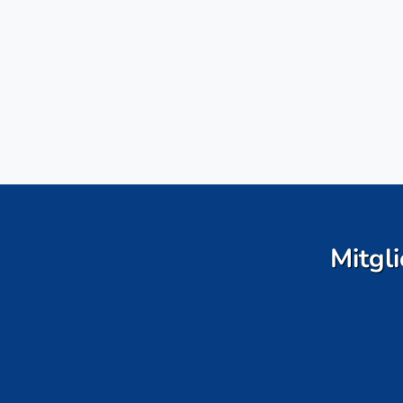
Mitgli