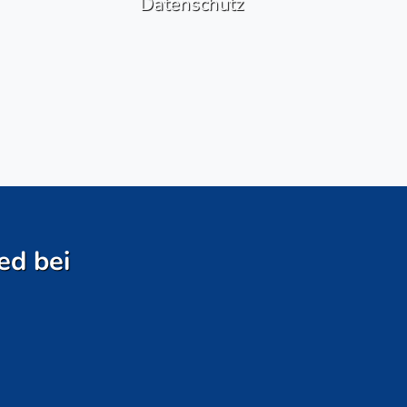
Datenschutz
ed bei