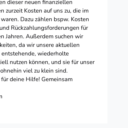
n dieser neuen finanziellen
zurzeit Kosten auf uns zu, die im
n waren. Dazu zählen bspw. Kosten
 und Rückzahlungsforderungen für
en Jahren. Außerdem suchen wir
eiten, da wir unsere aktuellen
entstehende, wiederholte
ell nutzen können, und sie für unser
hnehin viel zu klein sind.
e für deine Hilfe! Gemeinsam
m