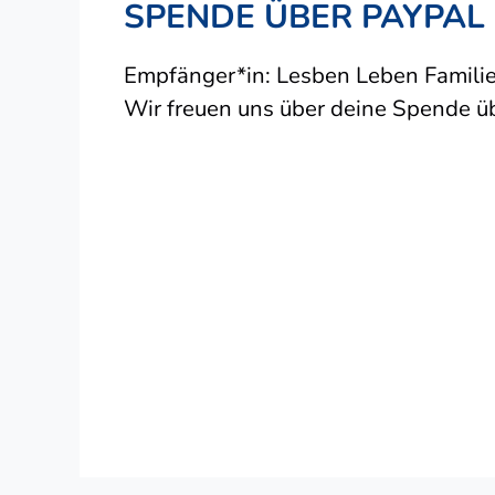
SPENDE ÜBER PAYPAL
Empfänger*in: Lesben Leben Familie
Wir freuen uns über deine Spende ü