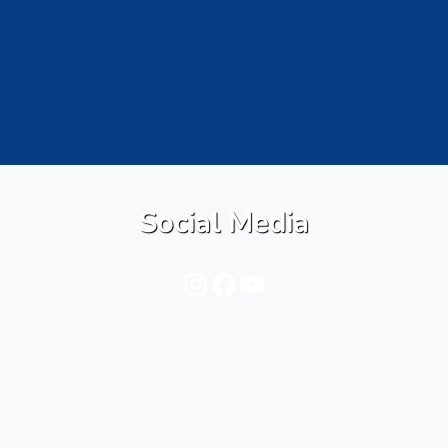
Social Media
Instagram
Facebook
YouTube