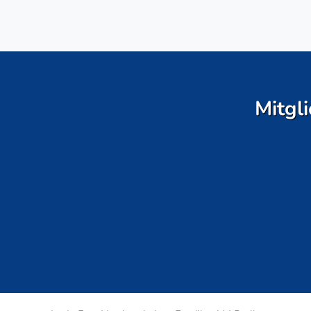
Mitgli