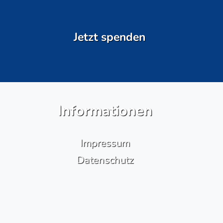
Jetzt spenden
Informationen
Impressum
Datenschutz