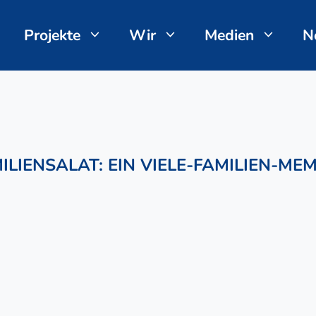
Projekte
Wir
Medien
N
ILIENSALAT: EIN VIELE-FAMILIEN-ME