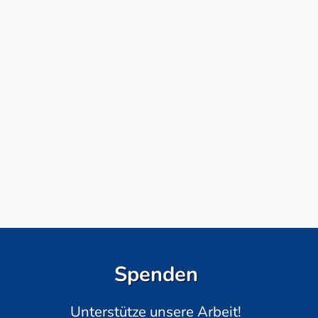
Spenden
Unterstütze unsere Arbeit!