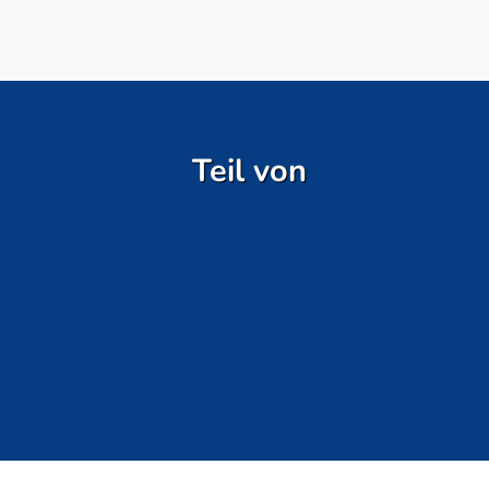
Teil von