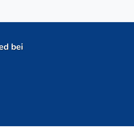
ed bei