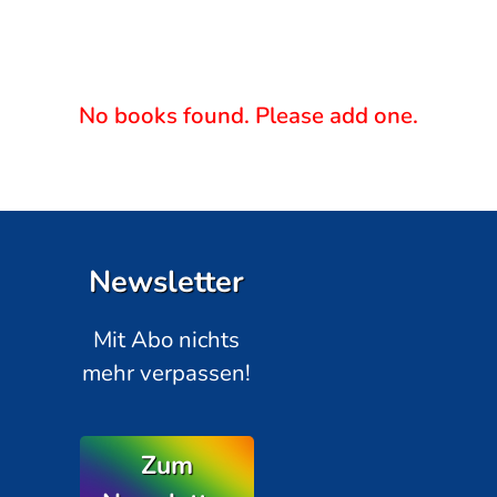
No books found. Please add one.
Newsletter
Mit Abo nichts
mehr verpassen!
Zum