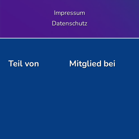
Impressum
Datenschutz
Teil von
Mitglied bei