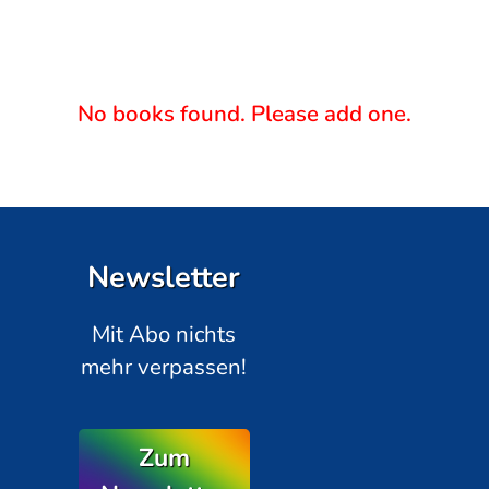
No books found. Please add one.
Newsletter
Mit Abo nichts
mehr verpassen!
Zum