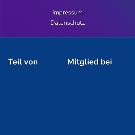
Impressum
Datenschutz
Teil von
Mitglied bei