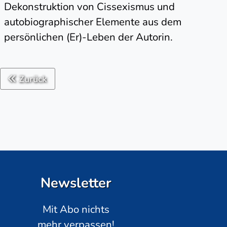
Dekonstruktion von Cissexismus und
autobiographischer Elemente aus dem
persönlichen (Er)-Leben der Autorin.
Zurück
Newsletter
Mit Abo nichts
mehr verpassen!