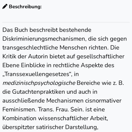
Beschreibung:
Das Buch beschreibt bestehende
Diskriminierungsmechanismen, die sich gegen
transgeschlechtliche Menschen richten. Die
Kritik der Autorin bietet auf gesellschaftlicher
Ebene Einblicke in rechtliche Aspekte des
„Transsexuellengesetzes“, in
medizinischpsychologische
Bereiche wie z. B.
die Gutachtenpraktiken und auch in
ausschließende Mechanismen cisnormativer
Feminismen. Trans. Frau. Sein. ist eine
Kombination wissenschaftlicher Arbeit,
überspitzter satirischer Darstellung,