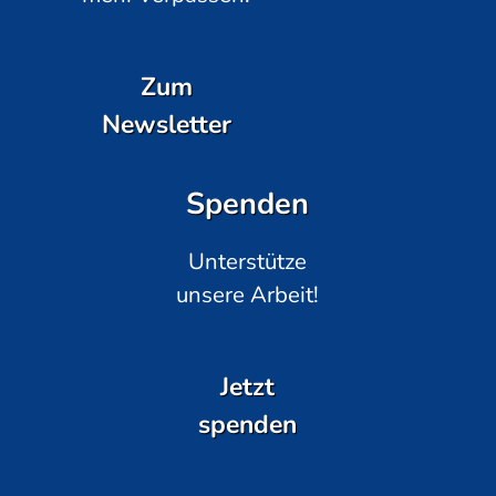
Zum
Newsletter
Spenden
Unterstütze
unsere Arbeit!
Jetzt
spenden