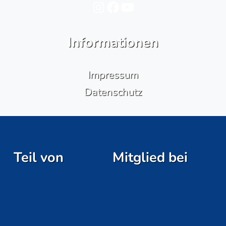
Instagram
Facebook
YouTube
Informationen
Impressum
Datenschutz
Teil von
Mitglied bei