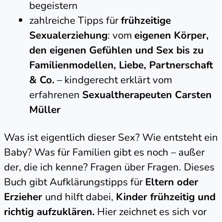
begeistern
zahlreiche Tipps für
frühzeitige
Sexualerziehung
: vom
eigenen Körper,
den eigenen Gefühlen und Sex bis zu
Familienmodellen, Liebe, Partnerschaft
& Co.
– kindgerecht erklärt vom
erfahrenen
Sexualtherapeuten Carsten
Müller
Was ist eigentlich dieser Sex? Wie entsteht ein
Baby? Was für Familien gibt es noch – außer
der, die ich kenne? Fragen über Fragen. Dieses
Buch gibt Aufklärungstipps für
Eltern oder
Erzieher
und hilft dabei,
Kinder frühzeitig und
richtig aufzuklären.
Hier zeichnet es sich vor