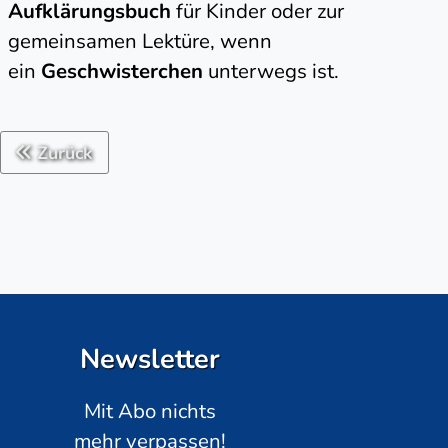
Aufklärungsbuch
für Kinder oder zur
gemeinsamen Lektüre, wenn
ein
Geschwisterchen
unterwegs ist.
Zurück
Newsletter
Mit Abo nichts
mehr verpassen!