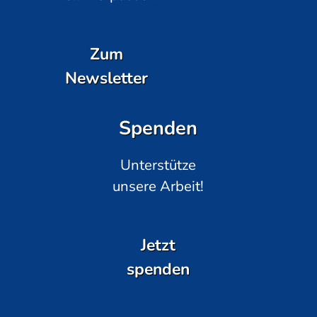
Zum
Newsletter
Spenden
Unterstütze
unsere Arbeit!
Jetzt
spenden