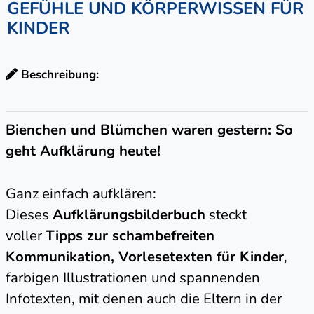
GEFÜHLE UND KÖRPERWISSEN FÜR
KINDER
Beschreibung:
Bienchen und Blümchen waren gestern: So
geht Aufklärung heute!
Ganz einfach aufklären:
Dieses
Aufklärungsbilderbuch
steckt
voller
Tipps zur schambefreiten
Kommunikation, Vorlesetexten für Kinder
,
farbigen Illustrationen und spannenden
Infotexten, mit denen auch die Eltern in der