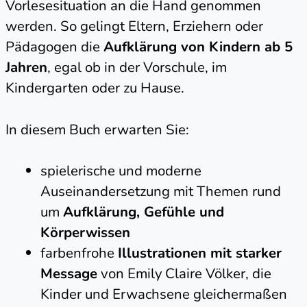
Vorlesesituation an die Hand genommen
werden. So gelingt Eltern, Erziehern oder
Pädagogen die
Aufklärung von Kindern ab 5
Jahren
, egal ob in der Vorschule, im
Kindergarten oder zu Hause.
In diesem Buch erwarten Sie:
spielerische und moderne
Auseinandersetzung mit Themen rund
um
Aufklärung, Gefühle und
Körperwissen
farbenfrohe
Illustrationen mit starker
Message
von Emily Claire Völker, die
Kinder und Erwachsene gleichermaßen