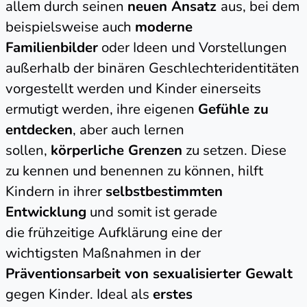
allem durch seinen
neuen Ansatz
aus, bei dem
beispielsweise auch
moderne
Familienbilder
oder Ideen und Vorstellungen
außerhalb der binären Geschlechteridentitäten
vorgestellt werden und Kinder einerseits
ermutigt werden, ihre eigenen
Gefühle zu
entdecken
, aber auch lernen
sollen,
körperliche Grenzen
zu setzen. Diese
zu kennen und benennen zu können, hilft
Kindern in ihrer
selbstbestimmten
Entwicklung
und somit ist gerade
die frühzeitige Aufklärung eine der
wichtigsten Maßnahmen in der
Präventionsarbeit von sexualisierter Gewalt
gegen Kinder. Ideal als
erstes