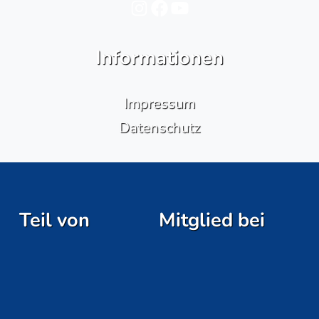
Instagram
Facebook
YouTube
Informationen
Impressum
Datenschutz
Teil von
Mitglied bei