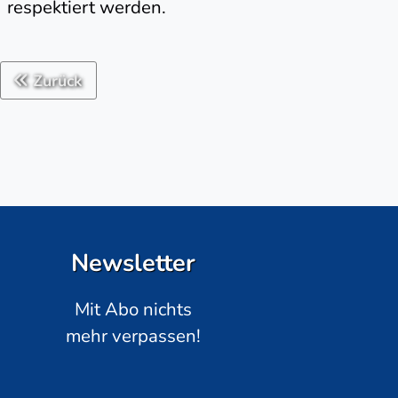
respektiert werden.
Zurück
Newsletter
Mit Abo nichts
mehr verpassen!