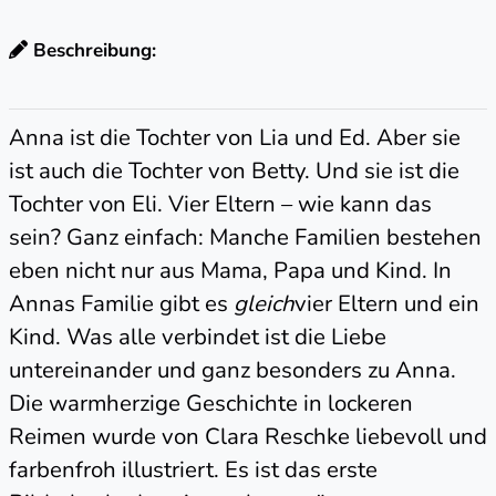
Beschreibung:
Anna ist die Tochter von Lia und Ed. Aber sie
ist auch die Tochter von Betty. Und sie ist die
Tochter von Eli. Vier Eltern – wie kann das
sein? Ganz einfach: Manche Familien bestehen
eben nicht nur aus Mama, Papa und Kind. In
Annas Familie gibt es
gleich
vier Eltern und ein
Kind. Was alle verbindet ist die Liebe
untereinander und ganz besonders zu Anna.
Die warmherzige Geschichte in lockeren
Reimen wurde von Clara Reschke liebevoll und
farbenfroh illustriert. Es ist das erste