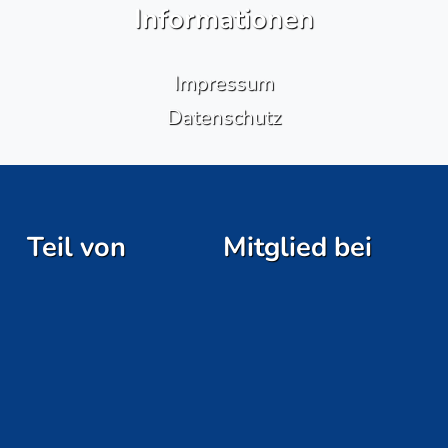
Informationen
Impressum
Datenschutz
Teil von
Mitglied bei