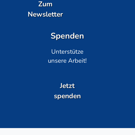
Zum
Newsletter
Spenden
Unterstütze
unsere Arbeit!
Jetzt
spenden