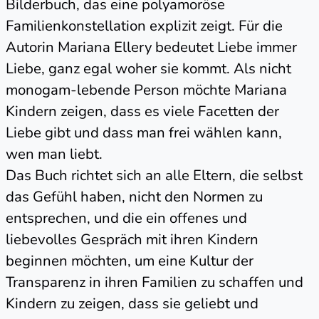
Bilderbuch, das eine polyamoröse
Familienkonstellation explizit zeigt. Für die
Autorin Mariana Ellery bedeutet Liebe immer
Liebe, ganz egal woher sie kommt. Als nicht
monogam-lebende Person möchte Mariana
Kindern zeigen, dass es viele Facetten der
Liebe gibt und dass man frei wählen kann,
wen man liebt.
Das Buch richtet sich an alle Eltern, die selbst
das Gefühl haben, nicht den Normen zu
entsprechen, und die ein offenes und
liebevolles Gespräch mit ihren Kindern
beginnen möchten, um eine Kultur der
Transparenz in ihren Familien zu schaffen und
Kindern zu zeigen, dass sie geliebt und