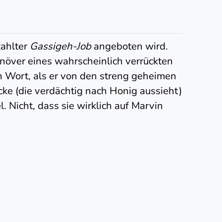
zahlter
Gassigeh-Job
angeboten wird.
anöver eines wahrscheinlich verrückten
in Wort, als er von den streng geheimen
ke (die verdächtig nach Honig aussieht)
. Nicht, dass sie wirklich auf Marvin