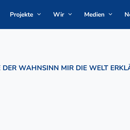
Projekte
Wir
Medien
N
 DER WAHNSINN MIR DIE WELT ERKL