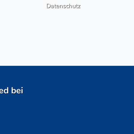
Datenschutz
ed bei