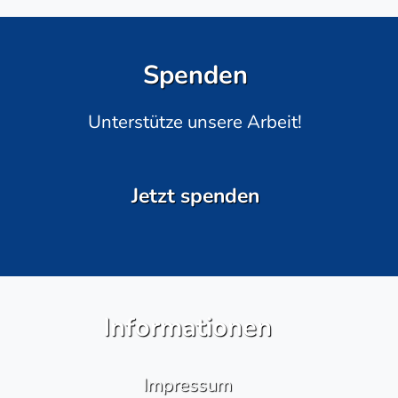
Spenden
Unterstütze unsere Arbeit!
Jetzt spenden
Informationen
Impressum