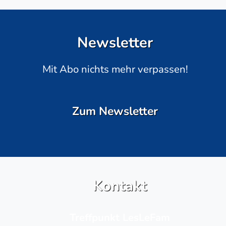
Newsletter
Mit Abo nichts mehr verpassen!
Zum Newsletter
Kontakt
Treffpunkt LesLeFam