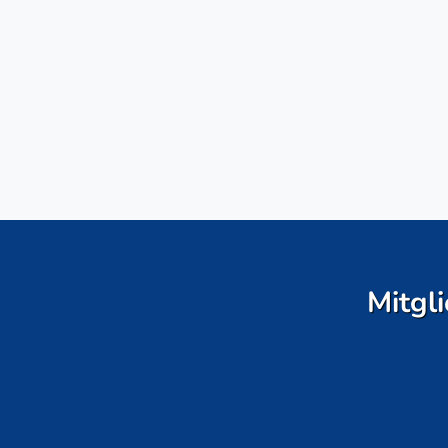
Mitgli