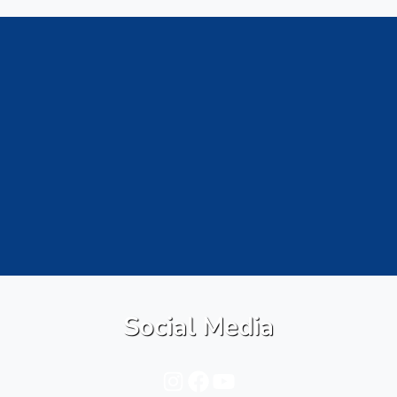
Social Media
Instagram
Facebook
YouTube