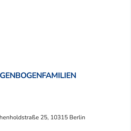
EGENBOGENFAMILIEN
chenholdstraße 25, 10315 Berlin