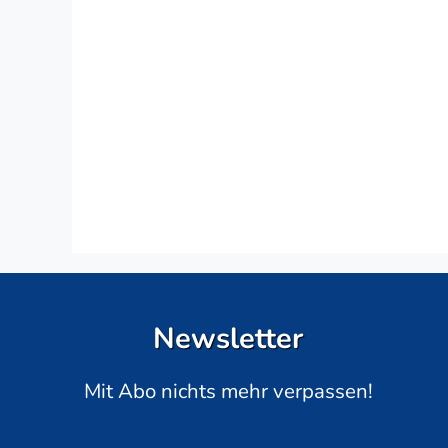
Newsletter
Mit Abo nichts mehr verpassen!