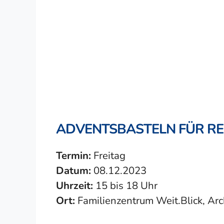
ADVENTSBASTELN FÜR R
Termin:
Freitag
Datum:
08.12.2023
Uhrzeit:
15 bis 18 Uhr
Ort:
Familienzentrum Weit.Blick, Ar