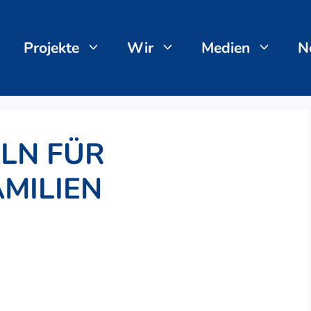
Projekte
Wir
Medien
N
LN FÜR
MILIEN