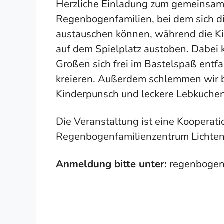
Herzliche Einladung zum gemeinsam
Regenbogenfamilien, bei dem sich 
austauschen können, während die Kin
auf dem Spielplatz austoben. Dabei 
Großen sich frei im Bastelspaß entf
kreieren. Außerdem schlemmen wir 
Kinderpunsch und leckere Lebkuchen
Die Veranstaltung ist eine Kooperat
Regenbogenfamilienzentrum Lichten
Anmeldung bitte unter:
regenbogen