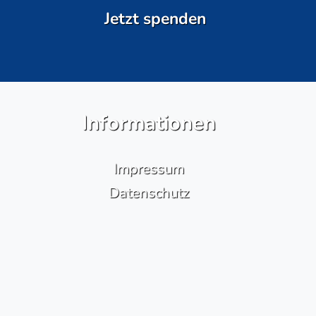
Jetzt spenden
Informationen
Impressum
Datenschutz