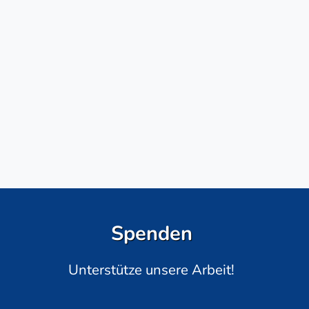
Spenden
Unterstütze unsere Arbeit!