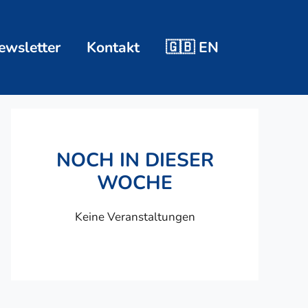
ewsletter
Kontakt
🇬🇧 EN
NOCH IN DIESER
WOCHE
Keine Veranstaltungen