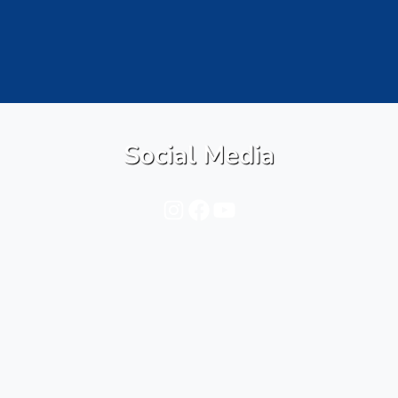
Social Media
Instagram
Facebook
YouTube