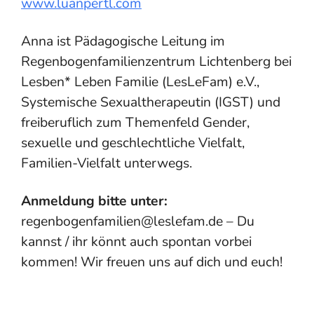
www.luanpertl.com
Anna ist Pädagogische Leitung im
Regenbogenfamilienzentrum Lichtenberg bei
Lesben* Leben Familie (LesLeFam) e.V.,
Systemische Sexualtherapeutin (IGST) und
freiberuflich zum Themenfeld Gender,
sexuelle und geschlechtliche Vielfalt,
Familien-Vielfalt unterwegs.
Anmeldung bitte unter:
regenbogenfamilien@leslefam.de – Du
kannst / ihr könnt auch spontan vorbei
kommen! Wir freuen uns auf dich und euch!