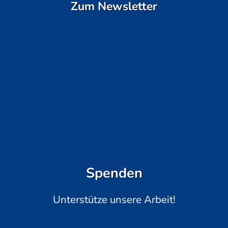
Zum Newsletter
Spenden
Unterstütze unsere Arbeit!