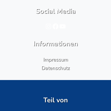
Social Media
Instagram
Facebook
YouTube
Informationen
Impressum
Datenschutz
Teil von