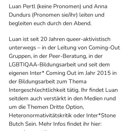
Luan Pertl (keine Pronomen) und Anna
Dundurs (Pronomen sie/ihr) leiten und
begleiten euch durch den Abend.
Luan ist seit 20 Jahren queer-aktivistisch
unterwegs – in der Leitung von Coming-Out
Gruppen, in der Peer-Beratung, in der
LGBTIQAA-Bildungsarbeit und seit dem
eigenen Inter* Coming Out im Jahr 2015 in
der Bildungsarbeit zum Thema
Intergeschlechtlichkeit tätig. Ihr findet Luan
seitdem auch verstärkt in den Medien rund
um die Themen Dritte Option,
Heteronormativitätskritik oder Inter*Stone
Butch Sein. Mehr Infos findet ihr hier: