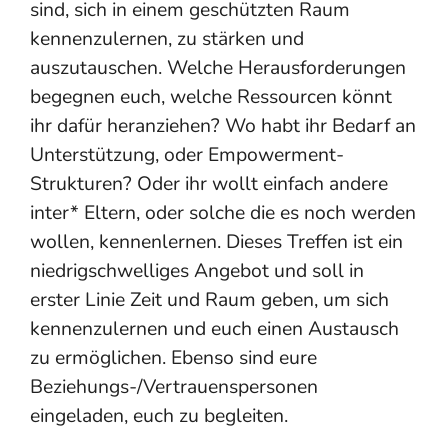
sind, sich in einem geschützten Raum
kennenzulernen, zu stärken und
auszutauschen. Welche Herausforderungen
begegnen euch, welche Ressourcen könnt
ihr dafür heranziehen? Wo habt ihr Bedarf an
Unterstützung, oder Empowerment-
Strukturen? Oder ihr wollt einfach andere
inter* Eltern, oder solche die es noch werden
wollen, kennenlernen. Dieses Treffen ist ein
niedrigschwelliges Angebot und soll in
erster Linie Zeit und Raum geben, um sich
kennenzulernen und euch einen Austausch
zu ermöglichen. Ebenso sind eure
Beziehungs-/Vertrauenspersonen
eingeladen, euch zu begleiten.