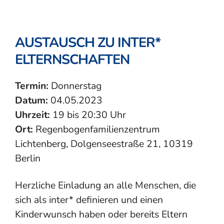
AUSTAUSCH ZU INTER*
ELTERNSCHAFTEN
Termin:
Donnerstag
Datum:
04.05.2023
Uhrzeit:
19 bis 20:30 Uhr
Ort:
Regenbogenfamilienzentrum
Lichtenberg, Dolgenseestraße 21, 10319
Berlin
Herzliche Einladung an alle Menschen, die
sich als inter* definieren und einen
Kinderwunsch haben oder bereits Eltern