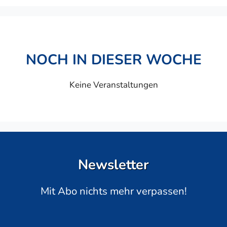
NOCH IN DIESER WOCHE
Keine Veranstaltungen
Newsletter
Mit Abo nichts mehr verpassen!