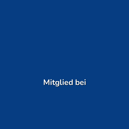
Mitglied bei