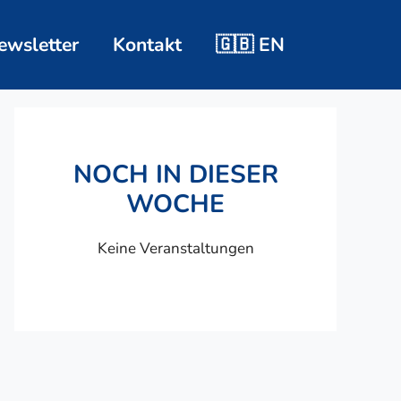
ewsletter
Kontakt
🇬🇧 EN
NOCH IN DIESER
WOCHE
Keine Veranstaltungen