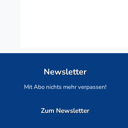
Newsletter
Mit Abo nichts mehr verpassen!
Zum Newsletter