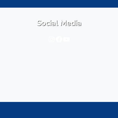
Social Media
Instagram
Facebook
YouTube