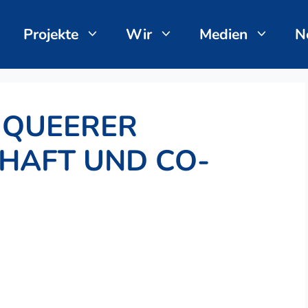
Projekte
Wir
Medien
N
 QUEERER
HAFT UND CO-