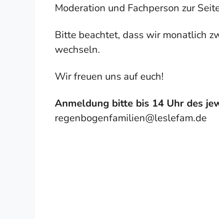
Moderation und Fachperson zur Seite
Bitte beachtet, dass wir monatlich 
wechseln.
Wir freuen uns auf euch!
Anmeldung bitte bis 14 Uhr des jew
regenbogenfamilien@leslefam.de