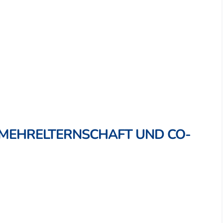
MEHRELTERNSCHAFT UND CO-