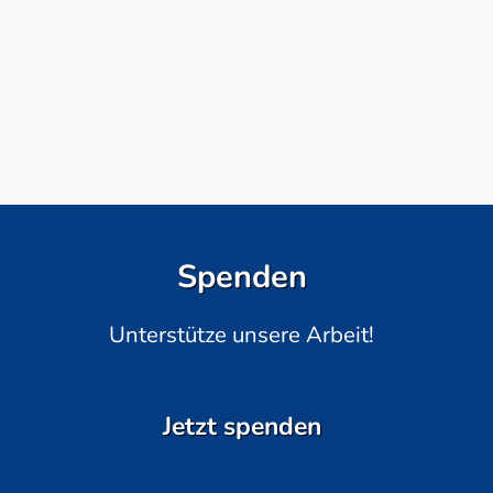
Spenden
Unterstütze unsere Arbeit!
Jetzt spenden