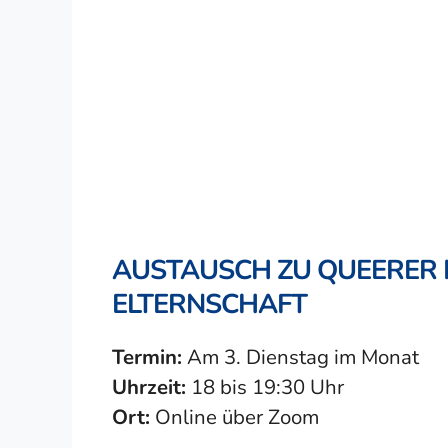
AUSTAUSCH ZU QUEERER 
ELTERNSCHAFT
Termin:
Am 3. Dienstag im Monat
Uhrzeit:
18 bis 19:30 Uhr
Ort:
Online über Zoom