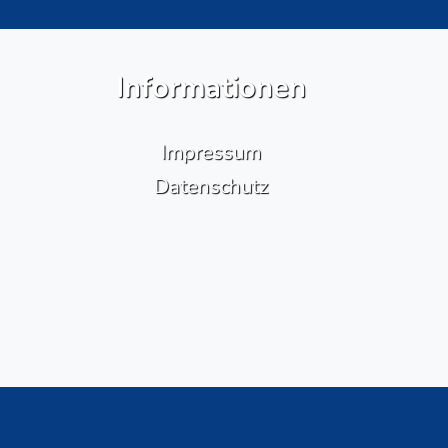
Informationen
Impressum
Datenschutz