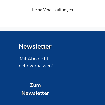
Keine Veranstaltungen
Newsletter
Mit Abo nichts
mehr verpassen!
Zum
Newsletter