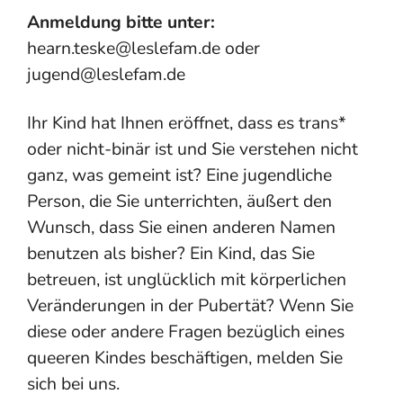
Anmeldung bitte unter:
hearn.teske@leslefam.de oder
jugend@leslefam.de
Ihr Kind hat Ihnen eröffnet, dass es trans*
oder nicht-binär ist und Sie verstehen nicht
ganz, was gemeint ist? Eine jugendliche
Person, die Sie unterrichten, äußert den
Wunsch, dass Sie einen anderen Namen
benutzen als bisher? Ein Kind, das Sie
betreuen, ist unglücklich mit körperlichen
Veränderungen in der Pubertät? Wenn Sie
diese oder andere Fragen bezüglich eines
queeren Kindes beschäftigen, melden Sie
sich bei uns.