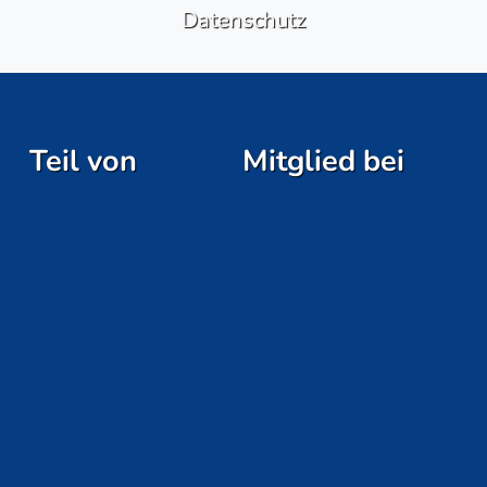
Datenschutz
Teil von
Mitglied bei