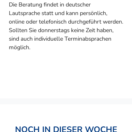
Die Beratung findet in deutscher
Lautsprache statt und kann persönlich,
online oder telefonisch durchgeführt werden.
Sollten Sie donnerstags keine Zeit haben,
sind auch individuelle Terminabsprachen
möglich.
NOCH IN DIESER WOCHE