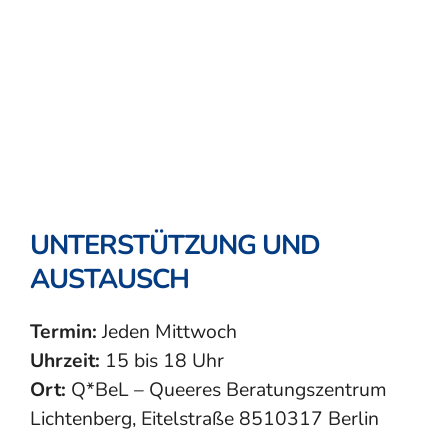
UNTERSTÜTZUNG UND
AUSTAUSCH
Termin:
Jeden Mittwoch
Uhrzeit:
15 bis 18 Uhr
Ort:
Q*BeL – Queeres Beratungszentrum
Lichtenberg, Eitelstraße 8510317 Berlin