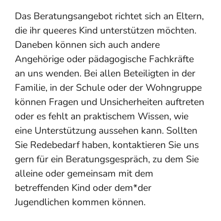
Das Beratungsangebot richtet sich an Eltern,
die ihr queeres Kind unterstützen möchten.
Daneben können sich auch andere
Angehörige oder pädagogische Fachkräfte
an uns wenden. Bei allen Beteiligten in der
Familie, in der Schule oder der Wohngruppe
können Fragen und Unsicherheiten auftreten
oder es fehlt an praktischem Wissen, wie
eine Unterstützung aussehen kann. Sollten
Sie Redebedarf haben, kontaktieren Sie uns
gern für ein Beratungsgespräch, zu dem Sie
alleine oder gemeinsam mit dem
betreffenden Kind oder dem*der
Jugendlichen kommen können.