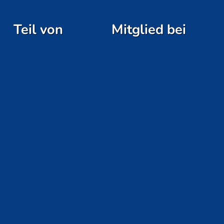
Teil von
Mitglied bei