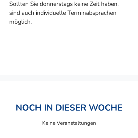
Sollten Sie donnerstags keine Zeit haben,
sind auch individuelle Terminabsprachen
möglich.
NOCH IN DIESER WOCHE
Keine Veranstaltungen