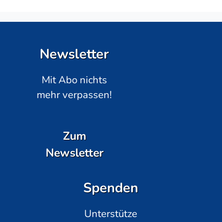
Newsletter
Mit Abo nichts
mehr verpassen!
Zum
Newsletter
Spenden
Unterstütze