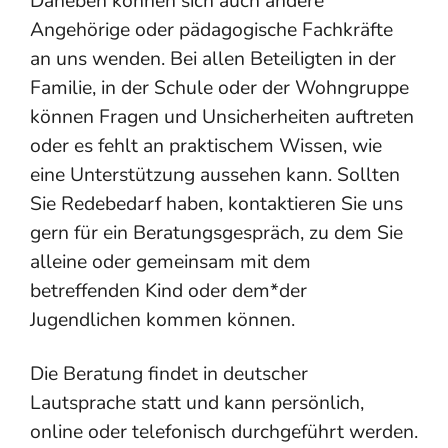
Daneben können sich auch andere
Angehörige oder pädagogische Fachkräfte
an uns wenden. Bei allen Beteiligten in der
Familie, in der Schule oder der Wohngruppe
können Fragen und Unsicherheiten auftreten
oder es fehlt an praktischem Wissen, wie
eine Unterstützung aussehen kann. Sollten
Sie Redebedarf haben, kontaktieren Sie uns
gern für ein Beratungsgespräch, zu dem Sie
alleine oder gemeinsam mit dem
betreffenden Kind oder dem*der
Jugendlichen kommen können.
Die Beratung findet in deutscher
Lautsprache statt und kann persönlich,
online oder telefonisch durchgeführt werden.