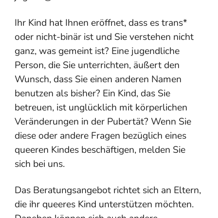
Ihr Kind hat Ihnen eröffnet, dass es trans*
oder nicht-binär ist und Sie verstehen nicht
ganz, was gemeint ist? Eine jugendliche
Person, die Sie unterrichten, äußert den
Wunsch, dass Sie einen anderen Namen
benutzen als bisher? Ein Kind, das Sie
betreuen, ist unglücklich mit körperlichen
Veränderungen in der Pubertät? Wenn Sie
diese oder andere Fragen bezüglich eines
queeren Kindes beschäftigen, melden Sie
sich bei uns.
Das Beratungsangebot richtet sich an Eltern,
die ihr queeres Kind unterstützen möchten.