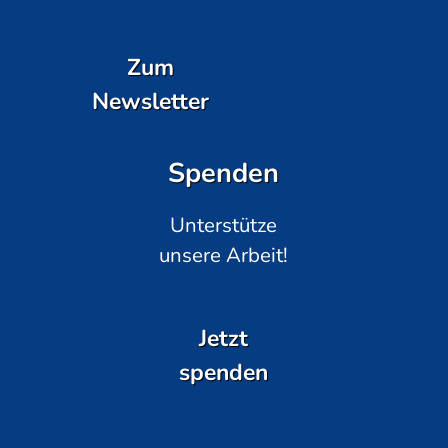
Zum
Newsletter
Spenden
Unterstütze
unsere Arbeit!
Jetzt
spenden