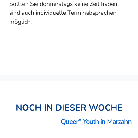
Sollten Sie donnerstags keine Zeit haben,
sind auch individuelle Terminabsprachen
möglich.
NOCH IN DIESER WOCHE
Queer* Youth in Marzahn