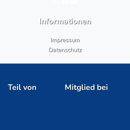
Instagram
Facebook
YouTube
Informationen
Impressum
Datenschutz
Teil von
Mitglied bei