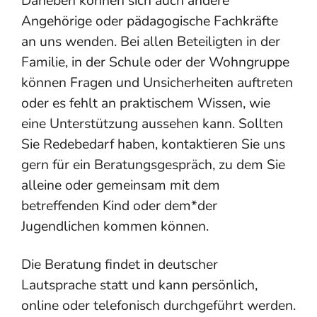
Daneben können sich auch andere
Angehörige oder pädagogische Fachkräfte
an uns wenden. Bei allen Beteiligten in der
Familie, in der Schule oder der Wohngruppe
können Fragen und Unsicherheiten auftreten
oder es fehlt an praktischem Wissen, wie
eine Unterstützung aussehen kann. Sollten
Sie Redebedarf haben, kontaktieren Sie uns
gern für ein Beratungsgespräch, zu dem Sie
alleine oder gemeinsam mit dem
betreffenden Kind oder dem*der
Jugendlichen kommen können.
Die Beratung findet in deutscher
Lautsprache statt und kann persönlich,
online oder telefonisch durchgeführt werden.