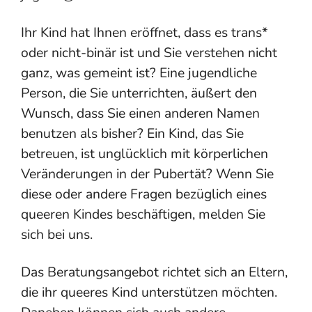
Ihr Kind hat Ihnen eröffnet, dass es trans*
oder nicht-binär ist und Sie verstehen nicht
ganz, was gemeint ist? Eine jugendliche
Person, die Sie unterrichten, äußert den
Wunsch, dass Sie einen anderen Namen
benutzen als bisher? Ein Kind, das Sie
betreuen, ist unglücklich mit körperlichen
Veränderungen in der Pubertät? Wenn Sie
diese oder andere Fragen bezüglich eines
queeren Kindes beschäftigen, melden Sie
sich bei uns.
Das Beratungsangebot richtet sich an Eltern,
die ihr queeres Kind unterstützen möchten.